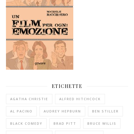
ETICHETTE
AGATHA CHRISTIE
ALFRED HITCHCOCK
AL PACINO
AUDREY HEPBURN
BEN STILLER
BLACK COMEDY
BRAD PITT
BRUCE WILLIS