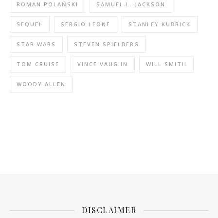
ROMAN POLAŃSKI
SAMUEL L. JACKSON
SEQUEL
SERGIO LEONE
STANLEY KUBRICK
STAR WARS
STEVEN SPIELBERG
TOM CRUISE
VINCE VAUGHN
WILL SMITH
WOODY ALLEN
DISCLAIMER