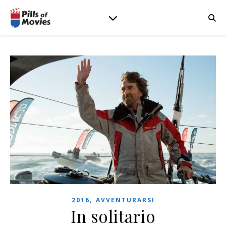
,
2016
AVVENTURARSI
In solitario