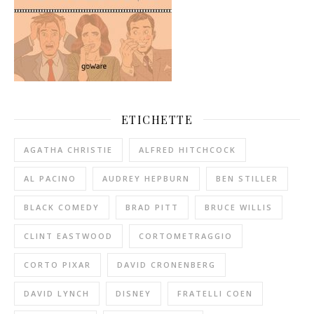
ETICHETTE
AGATHA CHRISTIE
ALFRED HITCHCOCK
AL PACINO
AUDREY HEPBURN
BEN STILLER
BLACK COMEDY
BRAD PITT
BRUCE WILLIS
CLINT EASTWOOD
CORTOMETRAGGIO
CORTO PIXAR
DAVID CRONENBERG
DAVID LYNCH
DISNEY
FRATELLI COEN