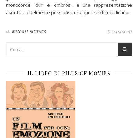
monocorde, duri e ombrosi, e una rappresentazione
asciutta, fedelmente possibilista, seppure extra-ordinaria.
Di
Michael Richwas
0 commenti
IL LIBRO DI PILLS OF MOVIES