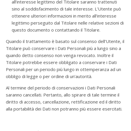
all’interesse legittimo del Titolare saranno trattenuti
sino al soddisfacimento di tale interesse. L’Utente può
ottenere ulteriori informazioni in merito all’interesse
legittimo perseguito dal Titolare nelle relative sezioni di
questo documento o contattando il Titolare.
Quando il trattamento è basato sul consenso dell’Utente, il
Titolare può conservare i Dati Personali più a lungo sino a
quando detto consenso non venga revocato. Inoltre il
Titolare potrebbe essere obbligato a conservare i Dati
Personali per un periodo più lungo in ottemperanza ad un
obbligo di legge o per ordine di un’autorità.
Al termine del periodo di conservazioni i Dati Personali
saranno cancellati. Pertanto, allo spirare di tale termine il
diritto di accesso, cancellazione, rettificazione ed il diritto
alla portabilità dei Dati non potranno più essere esercitati.