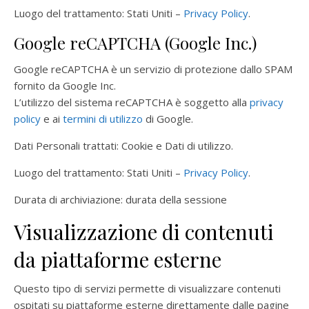
Luogo del trattamento: Stati Uniti –
Privacy Policy
.
Google reCAPTCHA (Google Inc.)
Google reCAPTCHA è un servizio di protezione dallo SPAM
fornito da Google Inc.
L’utilizzo del sistema reCAPTCHA è soggetto alla
privacy
policy
e ai
termini di utilizzo
di Google.
Dati Personali trattati: Cookie e Dati di utilizzo.
Luogo del trattamento: Stati Uniti –
Privacy Policy
.
Durata di archiviazione: durata della sessione
Visualizzazione di contenuti
da piattaforme esterne
Questo tipo di servizi permette di visualizzare contenuti
ospitati su piattaforme esterne direttamente dalle pagine