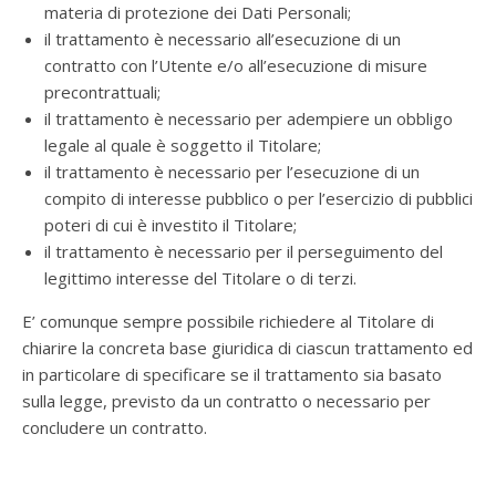
materia di protezione dei Dati Personali;
il trattamento è necessario all’esecuzione di un
contratto con l’Utente e/o all’esecuzione di misure
precontrattuali;
il trattamento è necessario per adempiere un obbligo
legale al quale è soggetto il Titolare;
il trattamento è necessario per l’esecuzione di un
compito di interesse pubblico o per l’esercizio di pubblici
poteri di cui è investito il Titolare;
il trattamento è necessario per il perseguimento del
legittimo interesse del Titolare o di terzi.
E’ comunque sempre possibile richiedere al Titolare di
chiarire la concreta base giuridica di ciascun trattamento ed
in particolare di specificare se il trattamento sia basato
sulla legge, previsto da un contratto o necessario per
concludere un contratto.