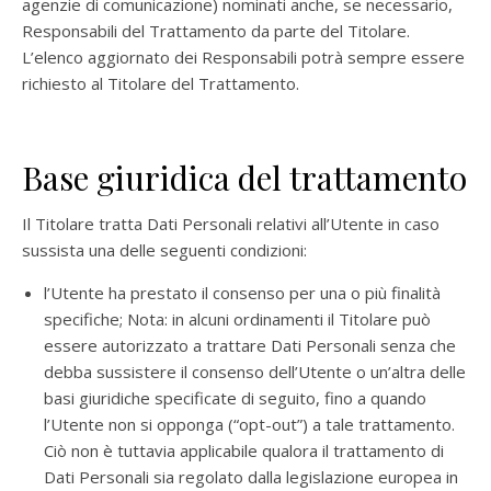
agenzie di comunicazione) nominati anche, se necessario,
Responsabili del Trattamento da parte del Titolare.
L’elenco aggiornato dei Responsabili potrà sempre essere
richiesto al Titolare del Trattamento.
Base giuridica del trattamento
Il Titolare tratta Dati Personali relativi all’Utente in caso
sussista una delle seguenti condizioni:
l’Utente ha prestato il consenso per una o più finalità
specifiche; Nota: in alcuni ordinamenti il Titolare può
essere autorizzato a trattare Dati Personali senza che
debba sussistere il consenso dell’Utente o un’altra delle
basi giuridiche specificate di seguito, fino a quando
l’Utente non si opponga (“opt-out”) a tale trattamento.
Ciò non è tuttavia applicabile qualora il trattamento di
Dati Personali sia regolato dalla legislazione europea in