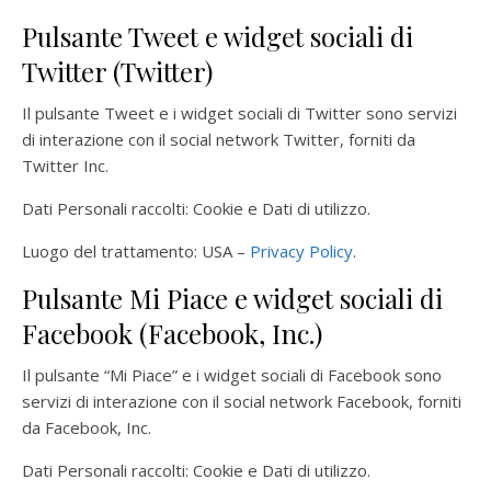
Pulsante Tweet e widget sociali di
Twitter (Twitter)
Il pulsante Tweet e i widget sociali di Twitter sono servizi
di interazione con il social network Twitter, forniti da
Twitter Inc.
Dati Personali raccolti: Cookie e Dati di utilizzo.
Luogo del trattamento: USA –
Privacy Policy
.
Pulsante Mi Piace e widget sociali di
Facebook (Facebook, Inc.)
Il pulsante “Mi Piace” e i widget sociali di Facebook sono
servizi di interazione con il social network Facebook, forniti
da Facebook, Inc.
Dati Personali raccolti: Cookie e Dati di utilizzo.