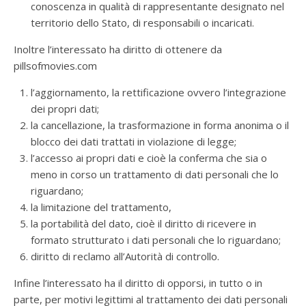
conoscenza in qualità di rappresentante designato nel
territorio dello Stato, di responsabili o incaricati.
Inoltre l’interessato ha diritto di ottenere da
pillsofmovies.com
l’aggiornamento, la rettificazione ovvero l’integrazione
dei propri dati;
la cancellazione, la trasformazione in forma anonima o il
blocco dei dati trattati in violazione di legge;
l’accesso ai propri dati e cioè la conferma che sia o
meno in corso un trattamento di dati personali che lo
riguardano;
la limitazione del trattamento,
la portabilità del dato, cioè il diritto di ricevere in
formato strutturato i dati personali che lo riguardano;
diritto di reclamo all’Autorità di controllo.
Infine l’interessato ha il diritto di opporsi, in tutto o in
parte, per motivi legittimi al trattamento dei dati personali