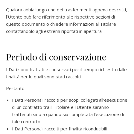
Qualora abbia luogo uno dei trasferimenti appena descritti,
l’Utente può fare riferimento alle rispettive sezioni di
questo documento o chiedere informazioni al Titolare
contattandolo agli estremi riportati in apertura.
Periodo di conservazione
I Dati sono trattati e conservati per il tempo richiesto dalle
finalità per le quali sono stati raccolti.
Pertanto:
I Dati Personali raccolti per scopi collegati all’esecuzione
di un contratto tra il Titolare e l’Utente saranno
trattenuti sino a quando sia completata l’esecuzione di
tale contratto.
I Dati Personali raccolti per finalità riconducibili