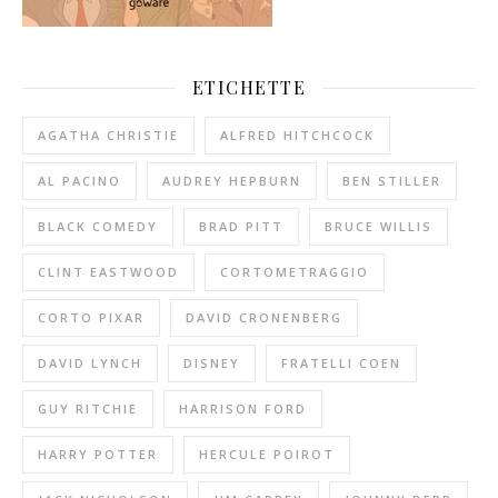
ETICHETTE
AGATHA CHRISTIE
ALFRED HITCHCOCK
AL PACINO
AUDREY HEPBURN
BEN STILLER
BLACK COMEDY
BRAD PITT
BRUCE WILLIS
CLINT EASTWOOD
CORTOMETRAGGIO
CORTO PIXAR
DAVID CRONENBERG
DAVID LYNCH
DISNEY
FRATELLI COEN
GUY RITCHIE
HARRISON FORD
HARRY POTTER
HERCULE POIROT