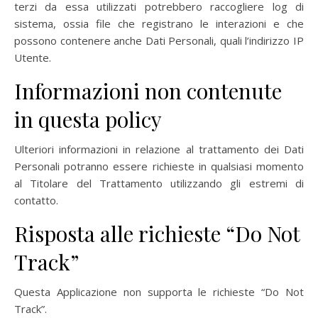
terzi da essa utilizzati potrebbero raccogliere log di
sistema, ossia file che registrano le interazioni e che
possono contenere anche Dati Personali, quali l’indirizzo IP
Utente.
Informazioni non contenute
in questa policy
Ulteriori informazioni in relazione al trattamento dei Dati
Personali potranno essere richieste in qualsiasi momento
al Titolare del Trattamento utilizzando gli estremi di
contatto.
Risposta alle richieste “Do Not
Track”
Questa Applicazione non supporta le richieste “Do Not
Track”.