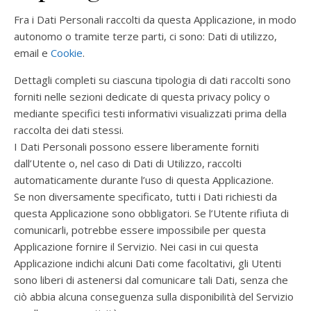
Fra i Dati Personali raccolti da questa Applicazione, in modo
autonomo o tramite terze parti, ci sono: Dati di utilizzo,
email e
Cookie
.
Dettagli completi su ciascuna tipologia di dati raccolti sono
forniti nelle sezioni dedicate di questa privacy policy o
mediante specifici testi informativi visualizzati prima della
raccolta dei dati stessi.
I Dati Personali possono essere liberamente forniti
dall’Utente o, nel caso di Dati di Utilizzo, raccolti
automaticamente durante l’uso di questa Applicazione.
Se non diversamente specificato, tutti i Dati richiesti da
questa Applicazione sono obbligatori. Se l’Utente rifiuta di
comunicarli, potrebbe essere impossibile per questa
Applicazione fornire il Servizio. Nei casi in cui questa
Applicazione indichi alcuni Dati come facoltativi, gli Utenti
sono liberi di astenersi dal comunicare tali Dati, senza che
ciò abbia alcuna conseguenza sulla disponibilità del Servizio