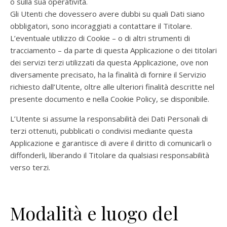
o sulla sua operatività.
Gli Utenti che dovessero avere dubbi su quali Dati siano
obbligatori, sono incoraggiati a contattare il Titolare.
L’eventuale utilizzo di Cookie – o di altri strumenti di
tracciamento – da parte di questa Applicazione o dei titolari
dei servizi terzi utilizzati da questa Applicazione, ove non
diversamente precisato, ha la finalità di fornire il Servizio
richiesto dall’Utente, oltre alle ulteriori finalità descritte nel
presente documento e nella Cookie Policy, se disponibile.
L’Utente si assume la responsabilità dei Dati Personali di
terzi ottenuti, pubblicati o condivisi mediante questa
Applicazione e garantisce di avere il diritto di comunicarli o
diffonderli, liberando il Titolare da qualsiasi responsabilità
verso terzi.
Modalità e luogo del