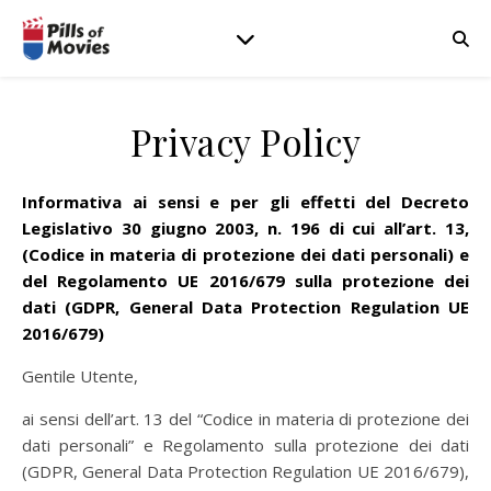
Privacy Policy
Informativa ai sensi e per gli effetti del Decreto
Legislativo 30 giugno 2003, n. 196 di cui all’art. 13,
(Codice in materia di protezione dei dati personali) e
del Regolamento UE 2016/679 sulla protezione dei
dati (GDPR, General Data Protection Regulation UE
2016/679)
Gentile Utente,
ai sensi dell’art. 13 del “Codice in materia di protezione dei
dati personali” e Regolamento sulla protezione dei dati
(GDPR, General Data Protection Regulation UE 2016/679),