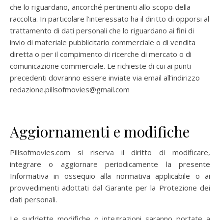
che lo riguardano, ancorché pertinenti allo scopo della
raccolta. In particolare l’interessato ha il diritto di opporsi al
trattamento di dati personali che lo riguardano ai fini di
invio di materiale pubblicitario commerciale o di vendita
diretta o per il compimento di ricerche di mercato o di
comunicazione commerciale. Le richieste di cui ai punti
precedenti dovranno essere inviate via email all’indirizzo
redazione.pillsofmovies@gmail.com
Aggiornamenti e modifiche
Pillsofmovies.com
si riserva il diritto di modificare,
integrare o aggiornare periodicamente la presente
Informativa in ossequio alla normativa applicabile o ai
provvedimenti adottati dal Garante per la Protezione dei
dati personali.
Le suddette modifiche o integrazioni saranno portate a