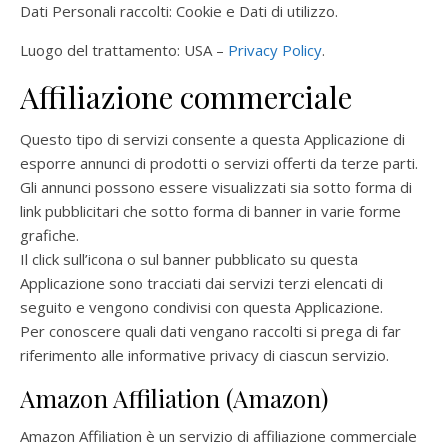
Dati Personali raccolti: Cookie e Dati di utilizzo.
Luogo del trattamento: USA –
Privacy Policy
.
Affiliazione commerciale
Questo tipo di servizi consente a questa Applicazione di
esporre annunci di prodotti o servizi offerti da terze parti.
Gli annunci possono essere visualizzati sia sotto forma di
link pubblicitari che sotto forma di banner in varie forme
grafiche.
Il click sull’icona o sul banner pubblicato su questa
Applicazione sono tracciati dai servizi terzi elencati di
seguito e vengono condivisi con questa Applicazione.
Per conoscere quali dati vengano raccolti si prega di far
riferimento alle informative privacy di ciascun servizio.
Amazon Affiliation (Amazon)
Amazon Affiliation è un servizio di affiliazione commerciale