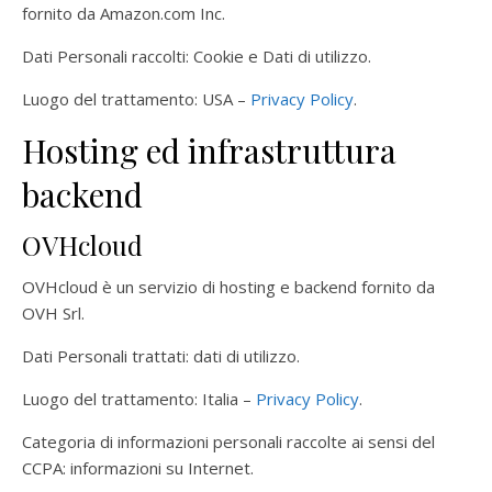
fornito da Amazon.com Inc.
Dati Personali raccolti: Cookie e Dati di utilizzo.
Luogo del trattamento: USA –
Privacy Policy
.
Hosting ed infrastruttura
backend
OVHcloud
OVHcloud è un servizio di hosting e backend fornito da
OVH Srl.
Dati Personali trattati: dati di utilizzo.
Luogo del trattamento: Italia –
Privacy Policy
.
Categoria di informazioni personali raccolte ai sensi del
CCPA: informazioni su Internet.