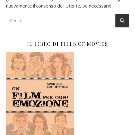
nuovamente il consenso dell’Utente, se necessario.
IL LIBRO DI PILLS OF MOVIES