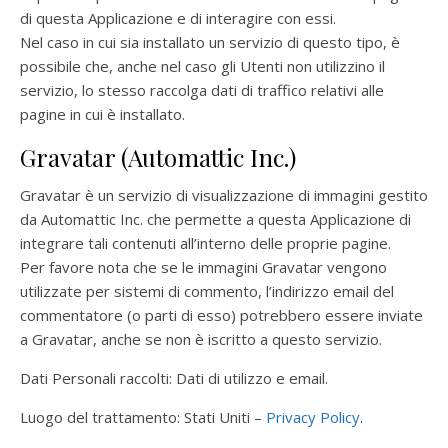
di questa Applicazione e di interagire con essi.
Nel caso in cui sia installato un servizio di questo tipo, è
possibile che, anche nel caso gli Utenti non utilizzino il
servizio, lo stesso raccolga dati di traffico relativi alle
pagine in cui è installato.
Gravatar (Automattic Inc.)
Gravatar è un servizio di visualizzazione di immagini gestito
da Automattic Inc. che permette a questa Applicazione di
integrare tali contenuti all’interno delle proprie pagine.
Per favore nota che se le immagini Gravatar vengono
utilizzate per sistemi di commento, l’indirizzo email del
commentatore (o parti di esso) potrebbero essere inviate
a Gravatar, anche se non è iscritto a questo servizio.
Dati Personali raccolti: Dati di utilizzo e email.
Luogo del trattamento: Stati Uniti –
Privacy Policy
.