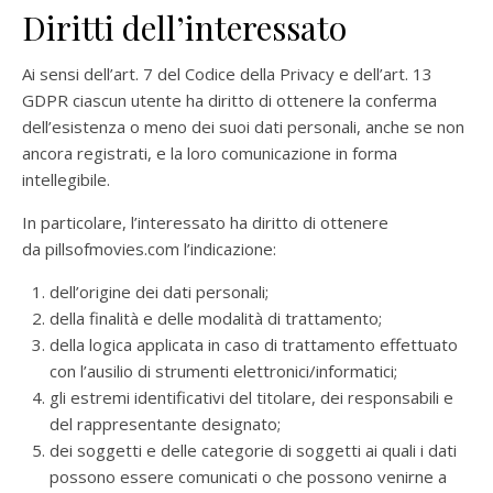
Diritti dell’interessato
Ai sensi dell’art. 7 del Codice della Privacy e dell’art. 13
GDPR ciascun utente ha diritto di ottenere la conferma
dell’esistenza o meno dei suoi dati personali, anche se non
ancora registrati, e la loro comunicazione in forma
intellegibile.
In particolare, l’interessato ha diritto di ottenere
da
pillsofmovies.com
l’indicazione:
dell’origine dei dati personali;
della finalità e delle modalità di trattamento;
della logica applicata in caso di trattamento effettuato
con l’ausilio di strumenti elettronici/informatici;
gli estremi identificativi del titolare, dei responsabili e
del rappresentante designato;
dei soggetti e delle categorie di soggetti ai quali i dati
possono essere comunicati o che possono venirne a