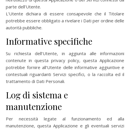
parte dell’Utente.
L’Utente dichiara di essere consapevole che il Titolare
potrebbe essere obbligato a rivelare i Dati per ordine delle
autorità pubbliche.
Informative specifiche
Su richiesta dell’Utente, in aggiunta alle informazioni
contenute in questa privacy policy, questa Applicazione
potrebbe fornire all’Utente delle informative aggiuntive e
contestuali riguardanti Servizi specifici, o la raccolta ed il
trattamento di Dati Personali.
Log di sistema e
manutenzione
Per necessità legate al funzionamento ed alla
manutenzione, questa Applicazione e gli eventuali servizi