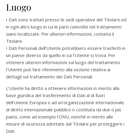
Luogo
I Dati sono trattati presso le sedi operative del Titolare ed
in ogni altro luogo in cui le parti coinvolte nel trattamento
siano localizzate. Per ulteriori informazioni, contatta il
Titolare.
I Dati Personali dell’Utente potrebbero essere trasferiti in
un paese diverso da quello in cui l’Utente si trova. Per
ottenere ulteriori informazioni sul luogo del trattamento
l’Utente può fare riferimento alla sezione relativa ai
dettagli sul trattamento dei Dati Personali.
L’Utente ha diritto a ottenere informazioni in merito alla
base giuridica del trasferimento di Dati al di fuori
dell’Unione Europea o ad un’organizzazione internazionale
di diritto internazionale pubblico o costituita da due o più
paesi, come ad esempio l’ONU, nonché in merito alle
misure di sicurezza adottate dal Titolare per proteggere i
Dati.