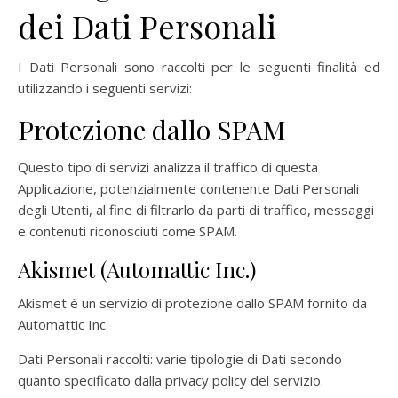
dei Dati Personali
I Dati Personali sono raccolti per le seguenti finalità ed
utilizzando i seguenti servizi:
Protezione dallo SPAM
Questo tipo di servizi analizza il traffico di questa
Applicazione, potenzialmente contenente Dati Personali
degli Utenti, al fine di filtrarlo da parti di traffico, messaggi
e contenuti riconosciuti come SPAM.
Akismet (Automattic Inc.)
Akismet è un servizio di protezione dallo SPAM fornito da
Automattic Inc.
Dati Personali raccolti: varie tipologie di Dati secondo
quanto specificato dalla privacy policy del servizio.