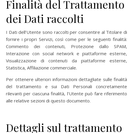
Finalità del Trattamento
dei Dati raccolti
I Dati dell’Utente sono raccolti per consentire al Titolare di
fornire i propri Servizi, così come per le seguenti finalità:
Commento dei contenuti, Protezione dallo SPAM,
Interazione con social network e piattaforme esterne,
Visualizzazione di contenuti da piattaforme esterne,
Statistica, Affiliazione commerciale.
Per ottenere ulteriori informazioni dettagliate sulle finalità
del trattamento e sui Dati Personali concretamente
rilevanti per ciascuna finalità, l’Utente può fare riferimento
alle relative sezioni di questo documento.
Dettagli sul trattamento