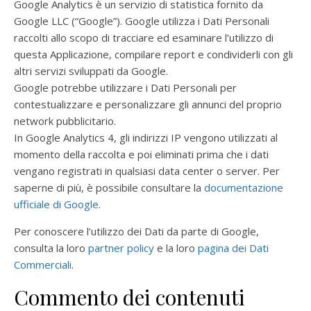
Google Analytics è un servizio di statistica fornito da
Google LLC (“Google”). Google utilizza i Dati Personali
raccolti allo scopo di tracciare ed esaminare l’utilizzo di
questa Applicazione, compilare report e condividerli con gli
altri servizi sviluppati da Google.
Google potrebbe utilizzare i Dati Personali per
contestualizzare e personalizzare gli annunci del proprio
network pubblicitario.
In Google Analytics 4, gli indirizzi IP vengono utilizzati al
momento della raccolta e poi eliminati prima che i dati
vengano registrati in qualsiasi data center o server. Per
saperne di più, è possibile consultare la
documentazione
ufficiale di Google
.
Per conoscere l’utilizzo dei Dati da parte di Google,
consulta la loro
partner policy
e la loro
pagina dei Dati
Commerciali
.
Commento dei contenuti