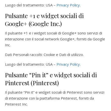
Luogo del trattamento: USA –
Privacy Policy
.
Pulsante +1 e widget sociali di
Google+ (Google Inc.)
Il pulsante +1 e i widget sociali di Google+ sono servizi di
interazione con il social network Google+, forniti da Google
Inc.
Dati Personali raccolti: Cookie e Dati di utilizzo.
Luogo del trattamento: USA –
Privacy Policy
.
Pulsante “Pin it” e widget sociali di
Pinterest (Pinterest)
Il pulsante “Pin it” e widget sociali di Pinterest sono servizi
di interazione con la piattaforma Pinterest, forniti da
Pinterest Inc.