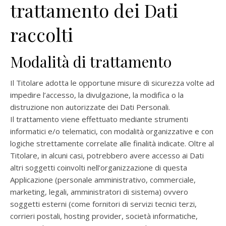
trattamento dei Dati
raccolti
Modalità di trattamento
Il Titolare adotta le opportune misure di sicurezza volte ad
impedire l’accesso, la divulgazione, la modifica o la
distruzione non autorizzate dei Dati Personali.
Il trattamento viene effettuato mediante strumenti
informatici e/o telematici, con modalità organizzative e con
logiche strettamente correlate alle finalità indicate. Oltre al
Titolare, in alcuni casi, potrebbero avere accesso ai Dati
altri soggetti coinvolti nell’organizzazione di questa
Applicazione (personale amministrativo, commerciale,
marketing, legali, amministratori di sistema) ovvero
soggetti esterni (come fornitori di servizi tecnici terzi,
corrieri postali, hosting provider, società informatiche,