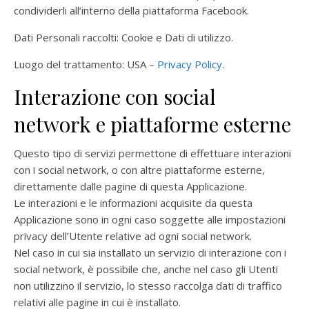
condividerli all’interno della piattaforma Facebook.
Dati Personali raccolti: Cookie e Dati di utilizzo.
Luogo del trattamento: USA –
Privacy Policy
.
Interazione con social
network e piattaforme esterne
Questo tipo di servizi permettone di effettuare interazioni
con i social network, o con altre piattaforme esterne,
direttamente dalle pagine di questa Applicazione.
Le interazioni e le informazioni acquisite da questa
Applicazione sono in ogni caso soggette alle impostazioni
privacy dell’Utente relative ad ogni social network.
Nel caso in cui sia installato un servizio di interazione con i
social network, è possibile che, anche nel caso gli Utenti
non utilizzino il servizio, lo stesso raccolga dati di traffico
relativi alle pagine in cui è installato.