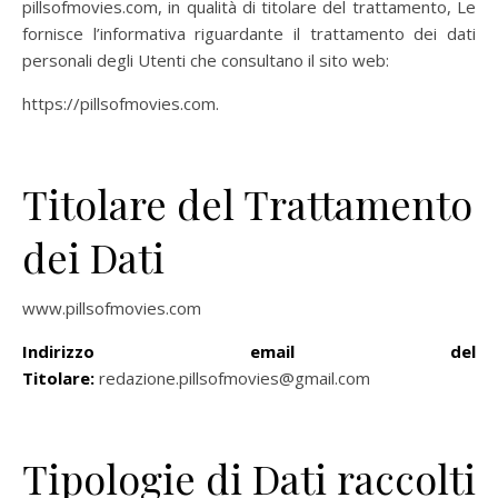
pillsofmovies.com, in qualità di titolare del trattamento, Le
fornisce l’informativa riguardante il trattamento dei dati
personali degli Utenti che consultano il sito web:
https://pillsofmovies.com.
Titolare del Trattamento
dei Dati
www.pillsofmovies.com
Indirizzo email del
Titolare:
redazione.pillsofmovies@gmail.com
Tipologie di Dati raccolti