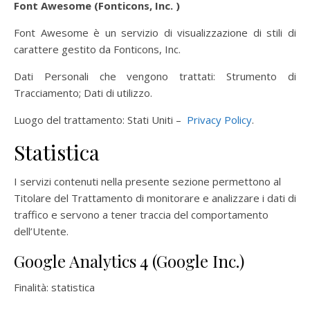
Font Awesome (Fonticons, Inc. )
Font Awesome è un servizio di visualizzazione di stili di
carattere gestito da Fonticons, Inc.
Dati Personali che vengono trattati: Strumento di
Tracciamento; Dati di utilizzo.
Luogo del trattamento: Stati Uniti –
Privacy Policy
.
Statistica
I servizi contenuti nella presente sezione permettono al
Titolare del Trattamento di monitorare e analizzare i dati di
traffico e servono a tener traccia del comportamento
dell’Utente.
Google Analytics 4 (Google Inc.)
Finalità: statistica