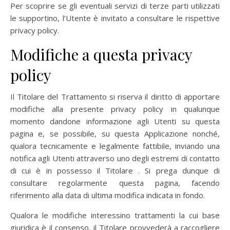
Per scoprire se gli eventuali servizi di terze parti utilizzati
le supportino, l’Utente è invitato a consultare le rispettive
privacy policy.
Modifiche a questa privacy
policy
Il Titolare del Trattamento si riserva il diritto di apportare
modifiche alla presente privacy policy in qualunque
momento dandone informazione agli Utenti su questa
pagina e, se possibile, su questa Applicazione nonché,
qualora tecnicamente e legalmente fattibile, inviando una
notifica agli Utenti attraverso uno degli estremi di contatto
di cui è in possesso il Titolare . Si prega dunque di
consultare regolarmente questa pagina, facendo
riferimento alla data di ultima modifica indicata in fondo.
Qualora le modifiche interessino trattamenti la cui base
giuridica è il consenso, il Titolare provvederà a raccogliere