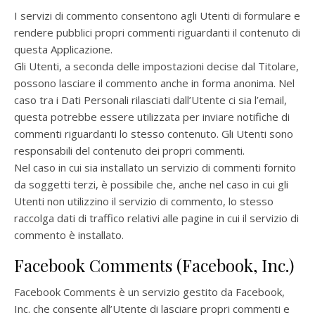
I servizi di commento consentono agli Utenti di formulare e
rendere pubblici propri commenti riguardanti il contenuto di
questa Applicazione.
Gli Utenti, a seconda delle impostazioni decise dal Titolare,
possono lasciare il commento anche in forma anonima. Nel
caso tra i Dati Personali rilasciati dall’Utente ci sia l’email,
questa potrebbe essere utilizzata per inviare notifiche di
commenti riguardanti lo stesso contenuto. Gli Utenti sono
responsabili del contenuto dei propri commenti.
Nel caso in cui sia installato un servizio di commenti fornito
da soggetti terzi, è possibile che, anche nel caso in cui gli
Utenti non utilizzino il servizio di commento, lo stesso
raccolga dati di traffico relativi alle pagine in cui il servizio di
commento è installato.
Facebook Comments (Facebook, Inc.)
Facebook Comments è un servizio gestito da Facebook,
Inc. che consente all’Utente di lasciare propri commenti e