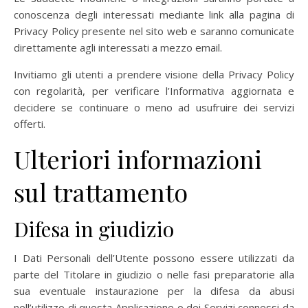
conoscenza degli interessati mediante link alla pagina di
Privacy Policy presente nel sito web e saranno comunicate
direttamente agli interessati a mezzo email.
Invitiamo gli utenti a prendere visione della Privacy Policy
con regolarità, per verificare l’Informativa aggiornata e
decidere se continuare o meno ad usufruire dei servizi
offerti.
Ulteriori informazioni
sul trattamento
Difesa in giudizio
I Dati Personali dell’Utente possono essere utilizzati da
parte del Titolare in giudizio o nelle fasi preparatorie alla
sua eventuale instaurazione per la difesa da abusi
nell’utilizzo di questa Applicazione o dei Servizi connessi da