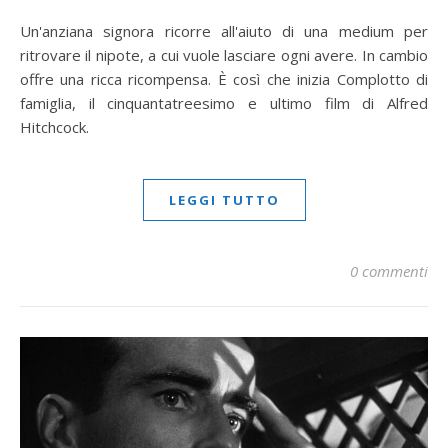
Un'anziana signora ricorre all'aiuto di una medium per
ritrovare il nipote, a cui vuole lasciare ogni avere. In cambio
offre una ricca ricompensa. È così che inizia Complotto di
famiglia, il cinquantatreesimo e ultimo film di Alfred
Hitchcock.
LEGGI TUTTO
0 commenti