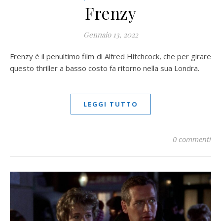
Frenzy
Gennaio 13, 2022
Frenzy è il penultimo film di Alfred Hitchcock, che per girare
questo thriller a basso costo fa ritorno nella sua Londra.
LEGGI TUTTO
0 commenti