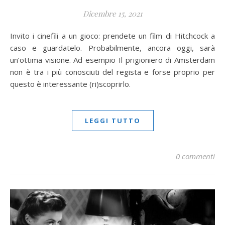
Dicembre 15, 2021
Invito i cinefili a un gioco: prendete un film di Hitchcock a
caso e guardatelo. Probabilmente, ancora oggi, sarà
un’ottima visione. Ad esempio Il prigioniero di Amsterdam
non è tra i più conosciuti del regista e forse proprio per
questo è interessante (ri)scoprirlo.
LEGGI TUTTO
0 commenti