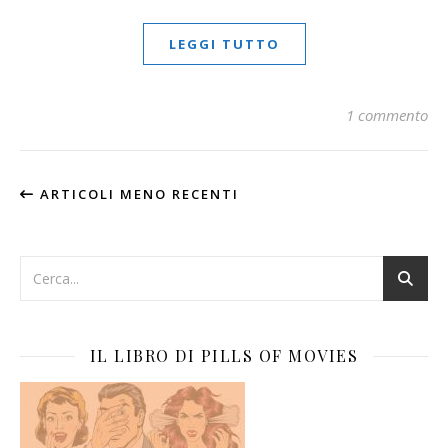
LEGGI TUTTO
1 commento
ARTICOLI MENO RECENTI
IL LIBRO DI PILLS OF MOVIES