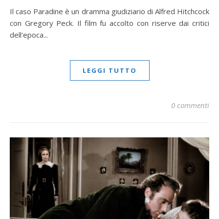
Il caso Paradine è un dramma giudiziario di Alfred Hitchcock
con Gregory Peck. Il film fu accolto con riserve dai critici
dell'epoca...
LEGGI TUTTO
0 commenti