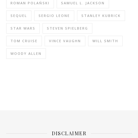
ROMAN POLAŃSKI
SAMUEL L. JACKSON
SEQUEL
SERGIO LEONE
STANLEY KUBRICK
STAR WARS
STEVEN SPIELBERG
TOM CRUISE
VINCE VAUGHN
WILL SMITH
WOODY ALLEN
DISCLAIMER