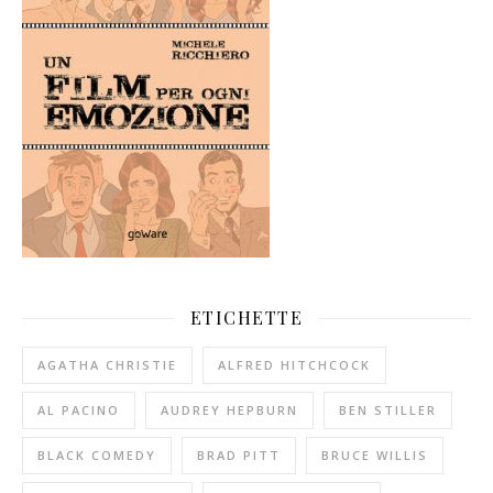
ETICHETTE
AGATHA CHRISTIE
ALFRED HITCHCOCK
AL PACINO
AUDREY HEPBURN
BEN STILLER
BLACK COMEDY
BRAD PITT
BRUCE WILLIS