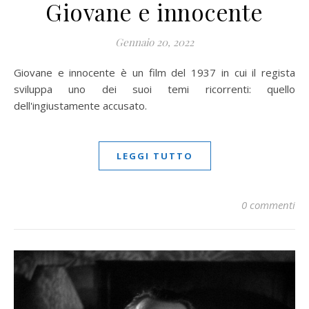
Giovane e innocente
Gennaio 20, 2022
Giovane e innocente è un film del 1937 in cui il regista
sviluppa uno dei suoi temi ricorrenti: quello
dell'ingiustamente accusato.
LEGGI TUTTO
0 commenti