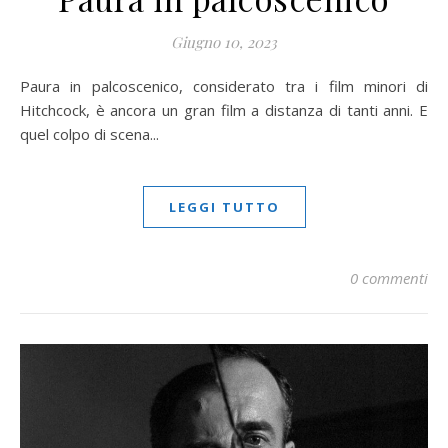
Giugno 10, 2023
Paura in palcoscenico, considerato tra i film minori di
Hitchcock, è ancora un gran film a distanza di tanti anni. E
quel colpo di scena...
LEGGI TUTTO
0 commenti