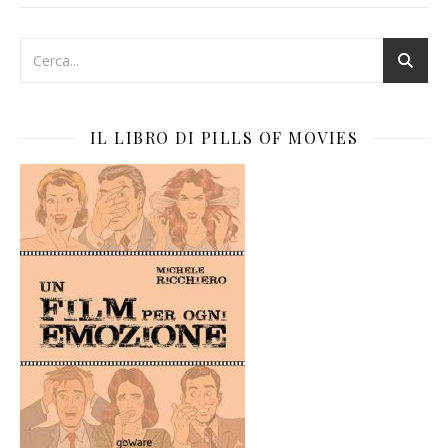
IL LIBRO DI PILLS OF MOVIES