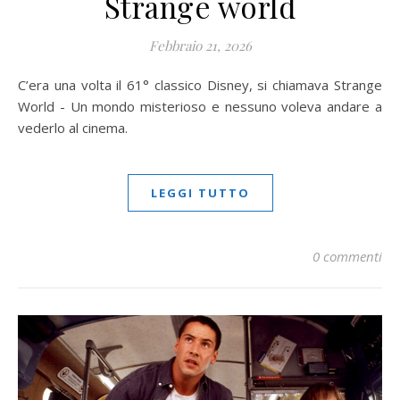
Strange world
Febbraio 21, 2026
C’era una volta il 61° classico Disney, si chiamava Strange
World - Un mondo misterioso e nessuno voleva andare a
vederlo al cinema.
LEGGI TUTTO
0 commenti