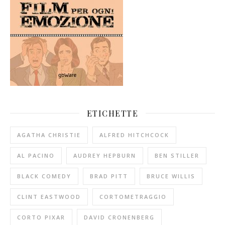
ETICHETTE
AGATHA CHRISTIE
ALFRED HITCHCOCK
AL PACINO
AUDREY HEPBURN
BEN STILLER
BLACK COMEDY
BRAD PITT
BRUCE WILLIS
CLINT EASTWOOD
CORTOMETRAGGIO
CORTO PIXAR
DAVID CRONENBERG