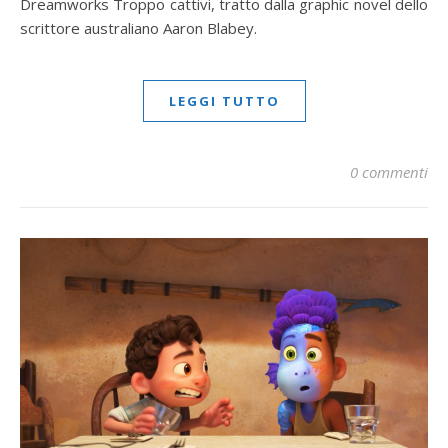
Dreamworks Troppo cattivi, tratto dalla graphic novel dello
scrittore australiano Aaron Blabey.
LEGGI TUTTO
0 commenti