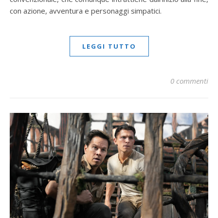
con azione, avventura e personaggi simpatici.
LEGGI TUTTO
0 commenti