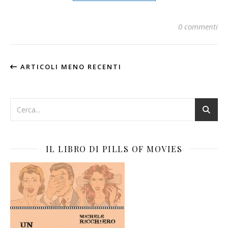
0 commenti
ARTICOLI MENO RECENTI
IL LIBRO DI PILLS OF MOVIES