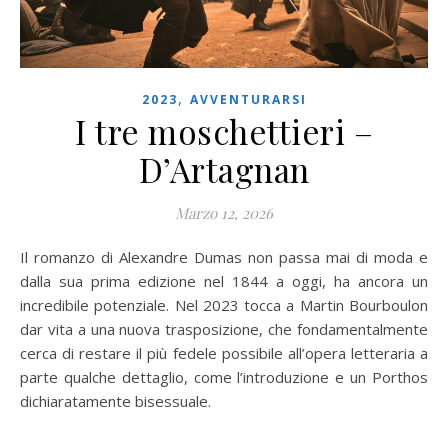
,
2023
AVVENTURARSI
I tre moschettieri –
D’Artagnan
Marzo 12, 2026
Il romanzo di Alexandre Dumas non passa mai di moda e
dalla sua prima edizione nel 1844 a oggi, ha ancora un
incredibile potenziale. Nel 2023 tocca a Martin Bourboulon
dar vita a una nuova trasposizione, che fondamentalmente
cerca di restare il più fedele possibile all’opera letteraria a
parte qualche dettaglio, come l’introduzione e un Porthos
dichiaratamente bisessuale.