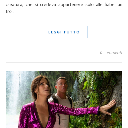
creatura, che si credeva appartenere solo alle fiabe: un
troll.
LEGGI TUTTO
0 commenti