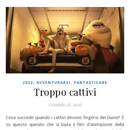
,
,
2022
AVVENTURARSI
FANTASTICARE
Troppo cattivi
Gennaio 28, 2026
Cosa succede quando i cattivi devono fingersi dei buoni? È
su questo quesito che si basa il film d'animazione della