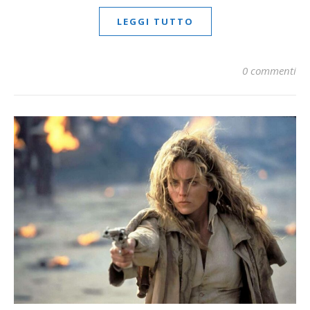
LEGGI TUTTO
0 commenti