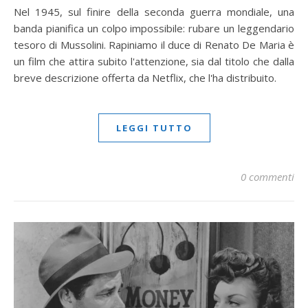
Nel 1945, sul finire della seconda guerra mondiale, una
banda pianifica un colpo impossibile: rubare un leggendario
tesoro di Mussolini. Rapiniamo il duce di Renato De Maria è
un film che attira subito l'attenzione, sia dal titolo che dalla
breve descrizione offerta da Netflix, che l'ha distribuito.
LEGGI TUTTO
0 commenti