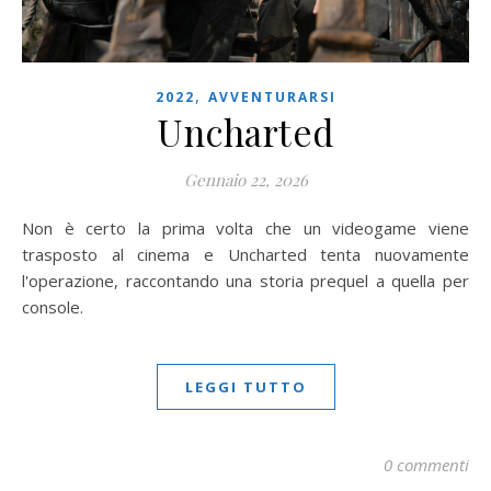
,
2022
AVVENTURARSI
Uncharted
Gennaio 22, 2026
Non è certo la prima volta che un videogame viene
trasposto al cinema e Uncharted tenta nuovamente
l'operazione, raccontando una storia prequel a quella per
console.
LEGGI TUTTO
0 commenti