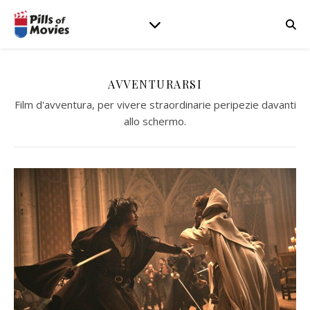
AVVENTURARSI
Film d'avventura, per vivere straordinarie peripezie davanti
allo schermo.