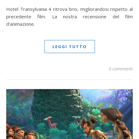
Hotel Transylvania 4 ritrova brio, migliorandosi rispetto al
precedente film. La nostra recensione del film
d'animazione.
LEGGI TUTTO
0 commenti