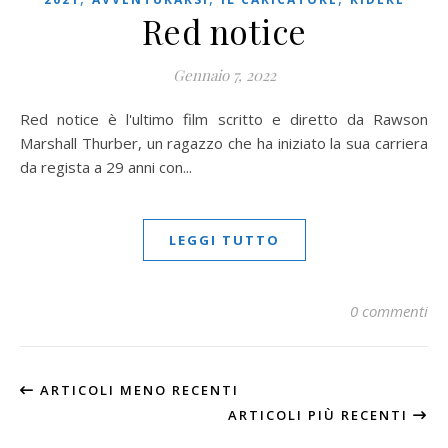
Red notice
Gennaio 7, 2022
Red notice è l'ultimo film scritto e diretto da Rawson
Marshall Thurber, un ragazzo che ha iniziato la sua carriera
da regista a 29 anni con...
LEGGI TUTTO
0 commenti
ARTICOLI MENO RECENTI
ARTICOLI PIÙ RECENTI