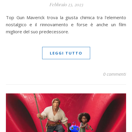
Febbraio 23, 2023
Top Gun Maverick trova la giusta chimica tra l'elemento
nostalgico e il rinnovamento e forse è anche un film
migliore del suo predecessore.
LEGGI TUTTO
0 commenti