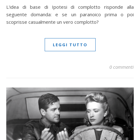
L'idea di base di Ipotesi di complotto risponde alla
seguente domanda: e se un paranoico prima o poi
scoprisse casualmente un vero complotto?
LEGGI TUTTO
0 commenti