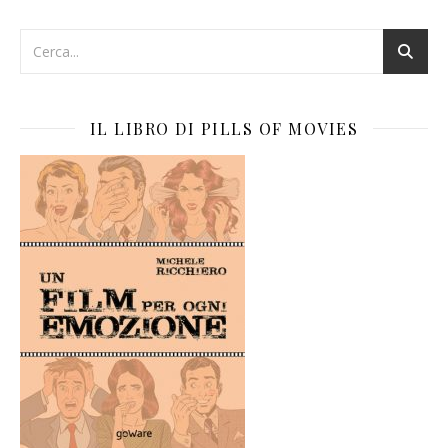
IL LIBRO DI PILLS OF MOVIES