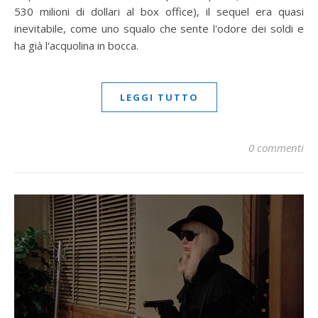
530 milioni di dollari al box office), il sequel era quasi
inevitabile, come uno squalo che sente l'odore dei soldi e
ha già l'acquolina in bocca.
LEGGI TUTTO
0 commenti