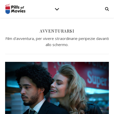
AVVENTURARSI
Film d'avventura, per vivere straordinarie peripezie davanti
allo schermo.