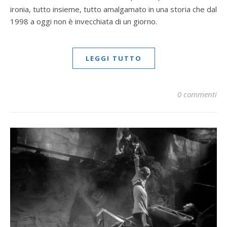
ironia, tutto insieme, tutto amalgamato in una storia che dal
1998 a oggi non è invecchiata di un giorno.
LEGGI TUTTO
0 commenti