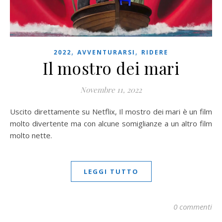
,
,
2022
AVVENTURARSI
RIDERE
Il mostro dei mari
Novembre 11, 2022
Uscito direttamente su Netflix, Il mostro dei mari è un film
molto divertente ma con alcune somiglianze a un altro film
molto nette.
LEGGI TUTTO
0 commenti