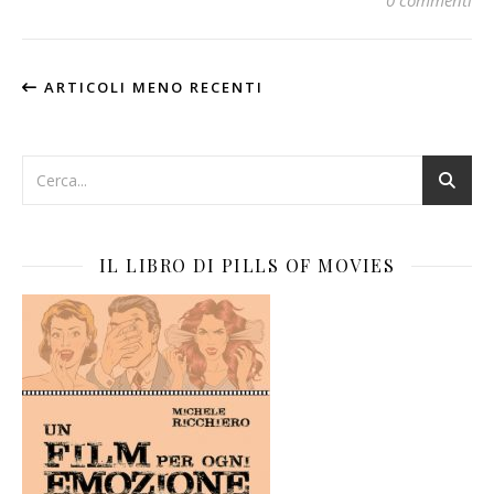
0 commenti
ARTICOLI MENO RECENTI
IL LIBRO DI PILLS OF MOVIES