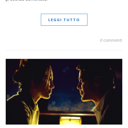
LEGGI TUTTO
0 commenti