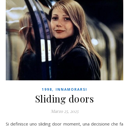
,
1998
INNAMORARSI
Sliding doors
Marzo 25, 2025
Si definisce uno sliding door moment, una decisione che fa