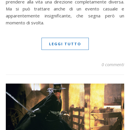
prendere alla vita una direzione completamente diversa.
Ma si può trattare anche di un evento casuale e
apparentemente insignificante, che segna però un
momento di svolta.
LEGGI TUTTO
0 commenti