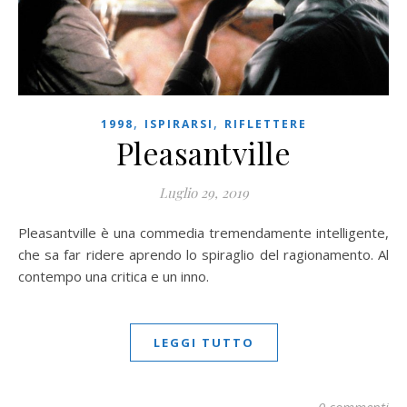
,
,
1998
ISPIRARSI
RIFLETTERE
Pleasantville
Luglio 29, 2019
Pleasantville è una commedia tremendamente intelligente,
che sa far ridere aprendo lo spiraglio del ragionamento. Al
contempo una critica e un inno.
LEGGI TUTTO