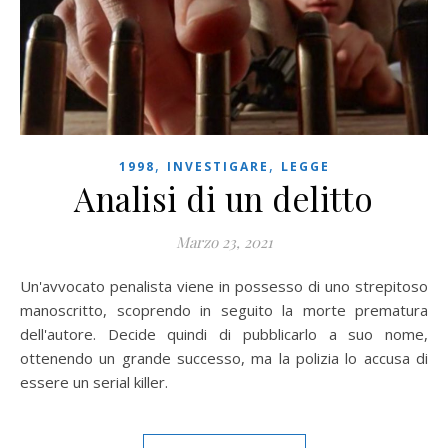
,
,
1998
INVESTIGARE
LEGGE
Analisi di un delitto
Marzo 23, 2021
Un'avvocato penalista viene in possesso di uno strepitoso
manoscritto, scoprendo in seguito la morte prematura
dell'autore. Decide quindi di pubblicarlo a suo nome,
ottenendo un grande successo, ma la polizia lo accusa di
essere un serial killer.