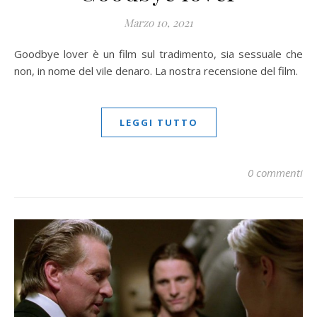
Marzo 10, 2021
Goodbye lover è un film sul tradimento, sia sessuale che
non, in nome del vile denaro. La nostra recensione del film.
LEGGI TUTTO
0 commenti