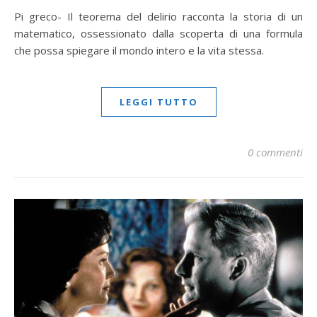
Pi greco- Il teorema del delirio racconta la storia di un
matematico, ossessionato dalla scoperta di una formula
che possa spiegare il mondo intero e la vita stessa.
LEGGI TUTTO
0 commenti