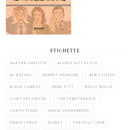
ETICHETTE
AGATHA CHRISTIE
ALFRED HITCHCOCK
AL PACINO
AUDREY HEPBURN
BEN STILLER
BLACK COMEDY
BRAD PITT
BRUCE WILLIS
CLINT EASTWOOD
CORTOMETRAGGIO
CORTO PIXAR
DAVID CRONENBERG
DAVID LYNCH
DISNEY
FRATELLI COEN