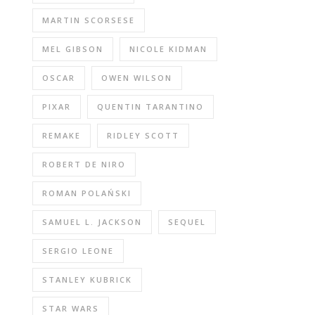
MARTIN SCORSESE
MEL GIBSON
NICOLE KIDMAN
OSCAR
OWEN WILSON
PIXAR
QUENTIN TARANTINO
REMAKE
RIDLEY SCOTT
ROBERT DE NIRO
ROMAN POLAŃSKI
SAMUEL L. JACKSON
SEQUEL
SERGIO LEONE
STANLEY KUBRICK
STAR WARS