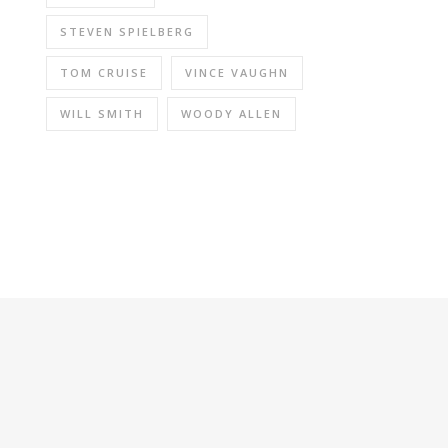
STEVEN SPIELBERG
TOM CRUISE
VINCE VAUGHN
WILL SMITH
WOODY ALLEN