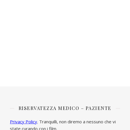
RISERVATEZZA MEDICO – PAZIENTE
Privacy Policy
. Tranquilli, non diremo a nessuno che vi
state curando con i film.