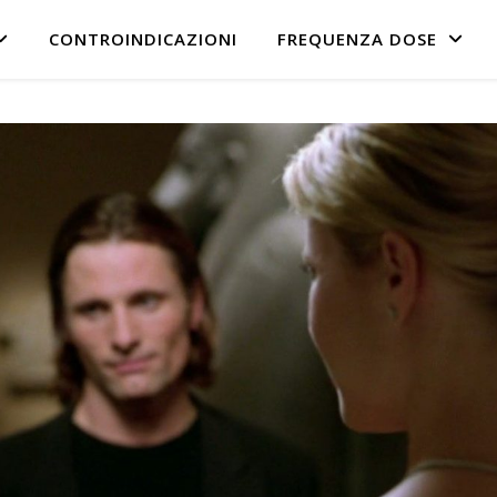
CONTROINDICAZIONI
FREQUENZA DOSE