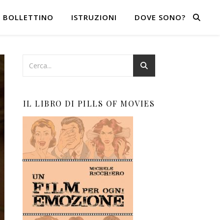
BOLLETTINO
ISTRUZIONI
DOVE SONO?
IL LIBRO DI PILLS OF MOVIES