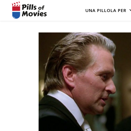
UNA PILLOLA PER