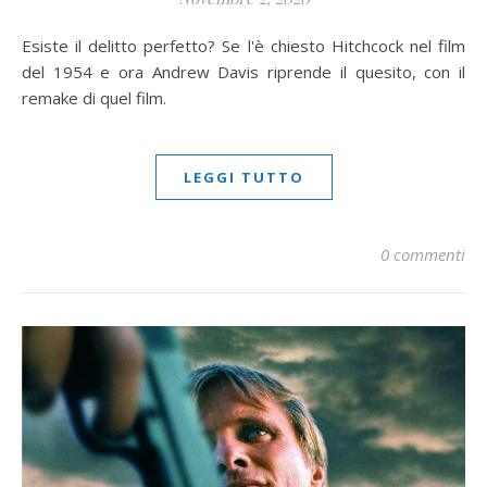
Esiste il delitto perfetto? Se l'è chiesto Hitchcock nel film
del 1954 e ora Andrew Davis riprende il quesito, con il
remake di quel film.
LEGGI TUTTO
0 commenti