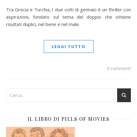
Tra Grecia e Turchia, I due volti di gennaio è un thriller con
aspirazioni, fondato sul tema del doppio che ottiene
risultati duplici, nel bene e nel male.
LEGGI TUTTO
0 commenti
IL LIBRO DI PILLS OF MOVIES