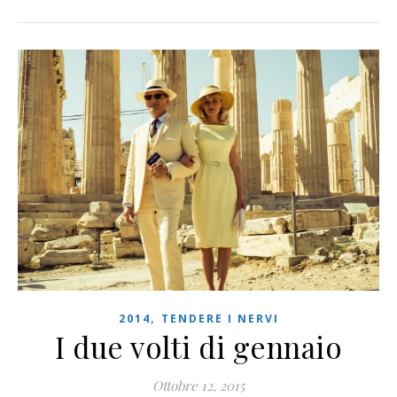
,
2014
TENDERE I NERVI
I due volti di gennaio
Ottobre 12, 2015