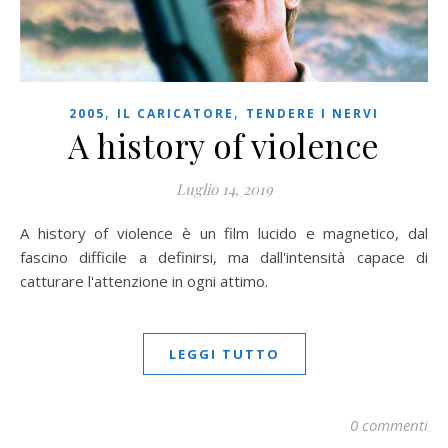
,
,
2005
IL CARICATORE
TENDERE I NERVI
A history of violence
Luglio 14, 2019
A history of violence è un film lucido e magnetico, dal
fascino difficile a definirsi, ma dall'intensità capace di
catturare l'attenzione in ogni attimo.
LEGGI TUTTO
0 commenti