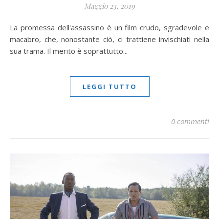
Maggio 23, 2019
La promessa dell'assassino è un film crudo, sgradevole e
macabro, che, nonostante ciò, ci trattiene invischiati nella
sua trama. Il merito è soprattutto...
LEGGI TUTTO
0 commenti