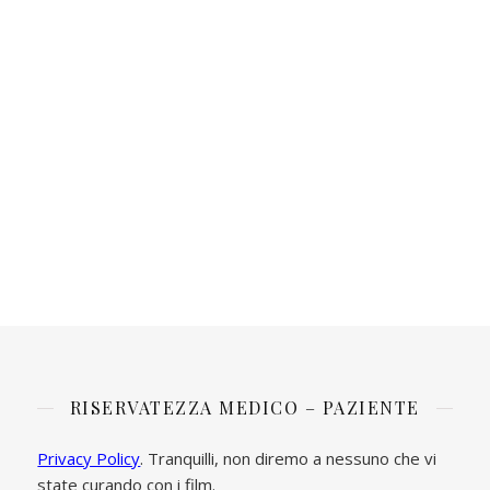
RISERVATEZZA MEDICO – PAZIENTE
Privacy Policy
. Tranquilli, non diremo a nessuno che vi
state curando con i film.