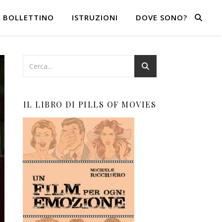
BOLLETTINO
ISTRUZIONI
DOVE SONO?
IL LIBRO DI PILLS OF MOVIES