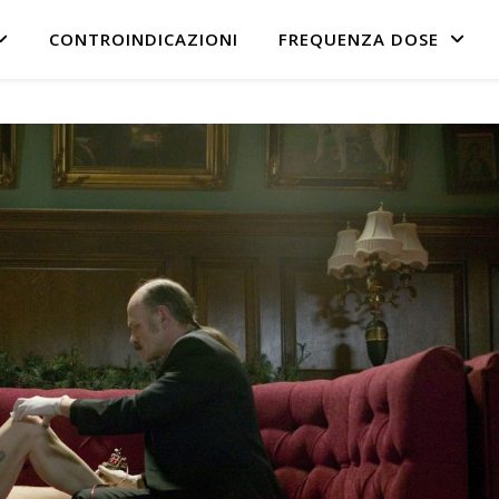
CONTROINDICAZIONI
FREQUENZA DOSE