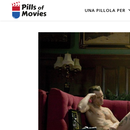
UNA PILLOLA PER