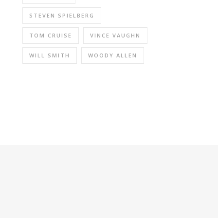
STEVEN SPIELBERG
TOM CRUISE
VINCE VAUGHN
WILL SMITH
WOODY ALLEN