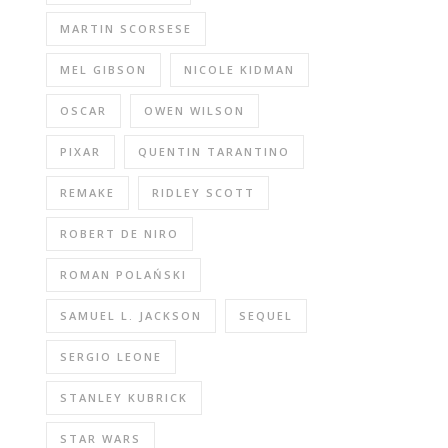
MARTIN SCORSESE
MEL GIBSON
NICOLE KIDMAN
OSCAR
OWEN WILSON
PIXAR
QUENTIN TARANTINO
REMAKE
RIDLEY SCOTT
ROBERT DE NIRO
ROMAN POLAŃSKI
SAMUEL L. JACKSON
SEQUEL
SERGIO LEONE
STANLEY KUBRICK
STAR WARS