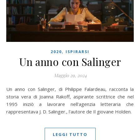
,
2020
ISPIRARSI
Un anno con Salinger
Maggio 29, 2024
Un anno con Salinger, di Philippe Falardeau, racconta la
storia vera di Joanna Rakoff, aspirante scrittrice che nel
1995 iniziò a lavorare nell'agenzia letteraria che
rappresentava J. D. Salinger., l'autore de Il giovane Holden.
LEGGI TUTTO