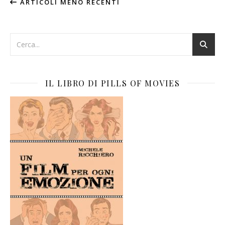
ARTICOLI MENO RECENTI
IL LIBRO DI PILLS OF MOVIES