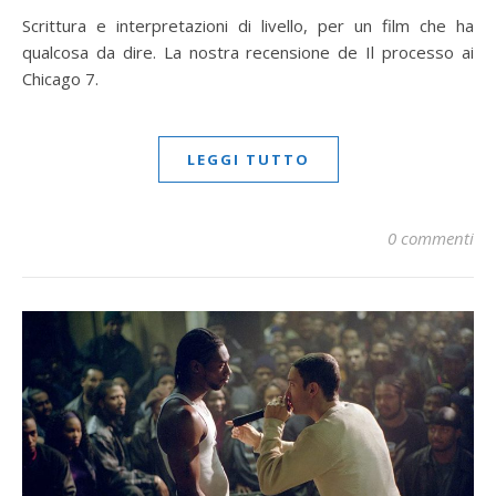
Scrittura e interpretazioni di livello, per un film che ha
qualcosa da dire. La nostra recensione de Il processo ai
Chicago 7.
LEGGI TUTTO
0 commenti