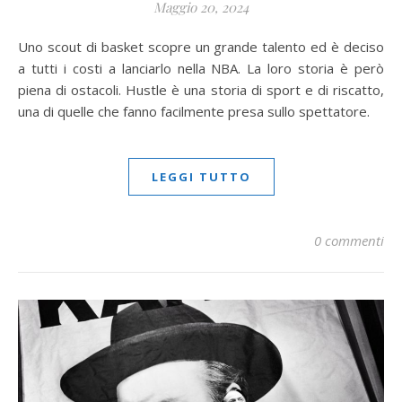
Maggio 20, 2024
Uno scout di basket scopre un grande talento ed è deciso
a tutti i costi a lanciarlo nella NBA. La loro storia è però
piena di ostacoli. Hustle è una storia di sport e di riscatto,
una di quelle che fanno facilmente presa sullo spettatore.
LEGGI TUTTO
0 commenti