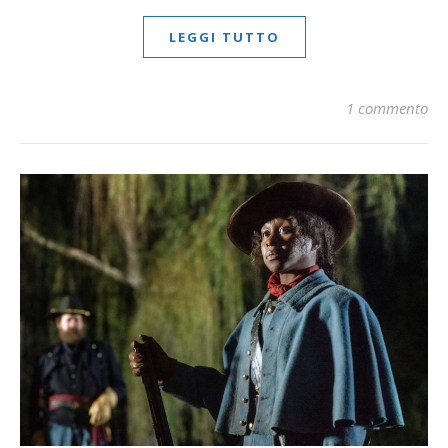
LEGGI TUTTO
1 commento