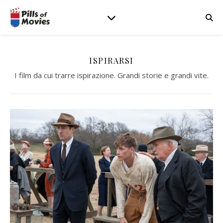
ISPIRARSI
I film da cui trarre ispirazione. Grandi storie e grandi vite.