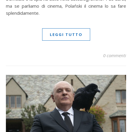
ma se parliamo di cinema, Polański il cinema lo sa fare
splendidamente.
LEGGI TUTTO
0 commenti