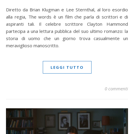
Diretto da Brian Klugman e Lee Sternthal, al loro esordio
alla regia, The words è un film che parla di scrittori e di
aspiranti tali. Il celebre scrittore Clayton Hammond
partecipa a una lettura pubblica del suo ultimo romanzo: la
storia di uomo che un giorno trova casualmente un
meraviglioso manoscritto.
LEGGI TUTTO
0 commenti