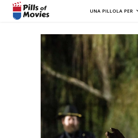
UNA PILLOLA PER