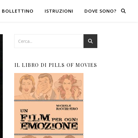
BOLLETTINO
ISTRUZIONI
DOVE SONO?
IL LIBRO DI PILLS OF MOVIES