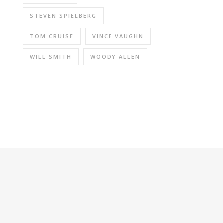
STEVEN SPIELBERG
TOM CRUISE
VINCE VAUGHN
WILL SMITH
WOODY ALLEN