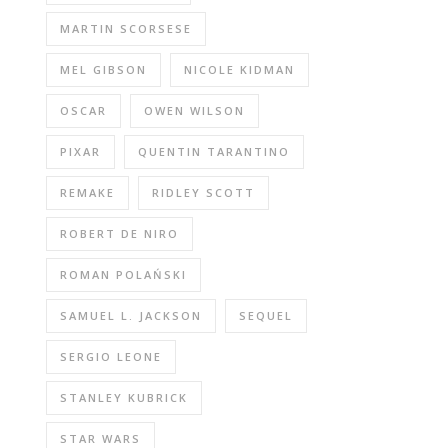
MARTIN SCORSESE
MEL GIBSON
NICOLE KIDMAN
OSCAR
OWEN WILSON
PIXAR
QUENTIN TARANTINO
REMAKE
RIDLEY SCOTT
ROBERT DE NIRO
ROMAN POLAŃSKI
SAMUEL L. JACKSON
SEQUEL
SERGIO LEONE
STANLEY KUBRICK
STAR WARS