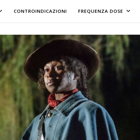
CONTROINDICAZIONI
FREQUENZA DOSE