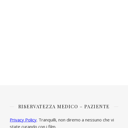
RISERVATEZZA MEDICO – PAZIENTE
Privacy Policy
. Tranquilli, non diremo a nessuno che vi
state curando con i film.