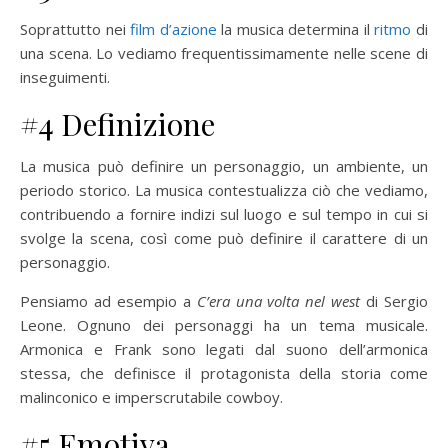
Soprattutto nei
film d’azione
la musica determina il
ritmo
di
una scena. Lo vediamo frequentissimamente nelle scene di
inseguimenti.
#4 Definizione
La musica può definire un personaggio, un ambiente, un
periodo storico. La musica contestualizza ciò che vediamo,
contribuendo a fornire indizi sul luogo e sul tempo in cui si
svolge la scena, così come può definire il carattere di un
personaggio.
Pensiamo ad esempio a
C’era una volta nel west
di Sergio
Leone. Ognuno dei personaggi ha un tema musicale.
Armonica e Frank sono legati dal suono dell’armonica
stessa, che definisce il protagonista della storia come
malinconico e imperscrutabile cowboy.
#5 Emotiva