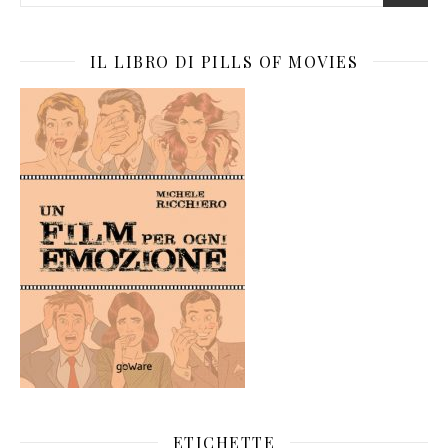
IL LIBRO DI PILLS OF MOVIES
ETICHETTE