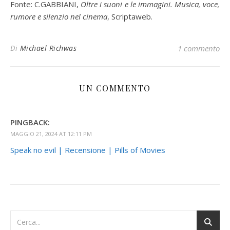
Fonte: C.GABBIANI,
Oltre i suoni e le immagini. Musica, voce,
rumore e silenzio nel cinema
, Scriptaweb.
Di
Michael Richwas
1 commento
UN COMMENTO
PINGBACK:
MAGGIO 21, 2024 AT 12:11 PM
Speak no evil | Recensione | Pills of Movies