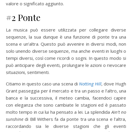
valore o significato aggiunto.
#2 Ponte
La musica può essere utilizzata per collegare diverse
sequenze, la sua dunque è una funzione di ponte tra una
scena e un’altra. Questo può avvenire in diversi modi, non
solo unendo diverse sequenze, ma anche eventi in luoghi o
tempi diversi, così come ricordi o sogni. In questo modo si
può anticipare degli eventi, prolungare le azioni o rievocare
situazioni, sentimenti.
Citiamo in questo caso una scena di
Notting Hill
, dove Hugh
Grant passeggia per il mercato e tra un passo e l’altro, una
banca e la successiva, il meteo cambia, facendoci capire
con eleganza che sono cambiate le stagioni ed è passato
molto tempo in cui lui ha pensato a lei. La splendida
Ain’t no
sunshine
di Bill Withers fa da ponte tra una scena e l’altra,
raccordando sia le diverse stagioni che gli eventi