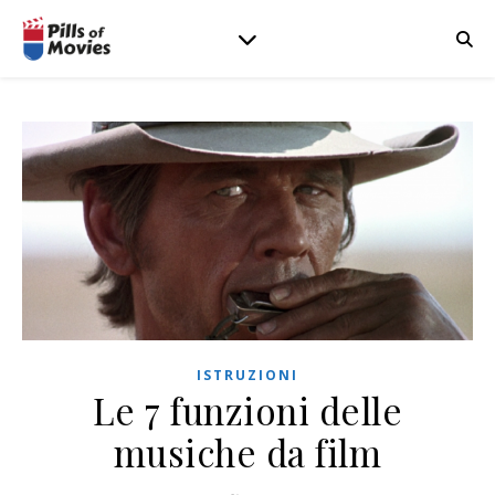
ISTRUZIONI
Le 7 funzioni delle
musiche da film