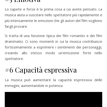
Lo sapete e forse è la prima cosa a cui avete pensato. La
musica aiuta a suscitare nello spettatore più rapidamente e
più intensamente le emozioni che gli autori del film vogliono
fargli provare.
Si tratta di una funzione tipica dei film romantici e dei film
drammatici. Ci sono momenti in cui la musica contribuisce
fortissimamente a esprimere i sentimenti dei personaggi,
creando allo stesso modo un’emozione forte nello
spettatore.
#6 Capacità espressiva
La musica può aumentare la capacità espressiva delle
immagini, aumentandole in potenza.