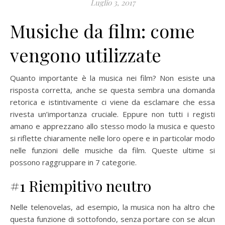
Luglio 3, 2017
Musiche da film: come
vengono utilizzate
Quanto importante è la musica nei film? Non esiste una
risposta corretta, anche se questa sembra una domanda
retorica e istintivamente ci viene da esclamare che essa
rivesta un’importanza cruciale. Eppure non tutti i registi
amano e apprezzano allo stesso modo la musica e questo
si riflette chiaramente nelle loro opere e in particolar modo
nelle funzioni delle musiche da film. Queste ultime si
possono raggruppare in 7 categorie.
#1 Riempitivo neutro
Nelle telenovelas, ad esempio, la musica non ha altro che
questa funzione di sottofondo, senza portare con se alcun