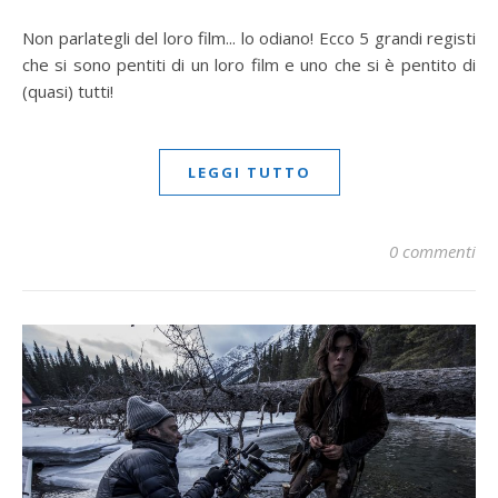
Non parlategli del loro film... lo odiano! Ecco 5 grandi registi
che si sono pentiti di un loro film e uno che si è pentito di
(quasi) tutti!
LEGGI TUTTO
0 commenti