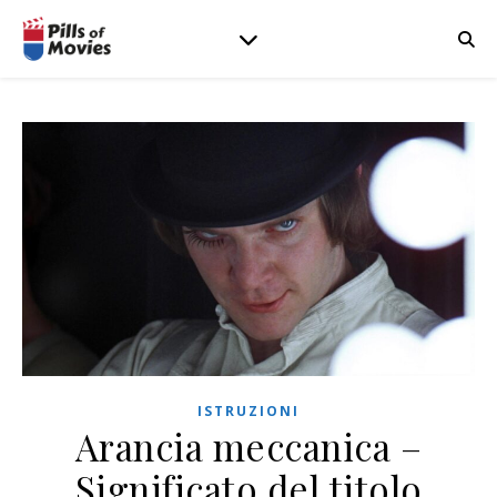
ISTRUZIONI
Arancia meccanica –
Significato del titolo