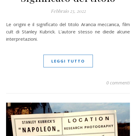
Febbraio 23, 2022
Le origini e il significato del titolo Arancia meccanica, film
cult di Stanley Kubrick. L'autore stesso ne diede alcune
interpretazioni.
LEGGI TUTTO
0 commenti