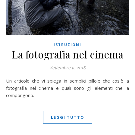
ISTRUZIONI
La fotografia nel cinema
Settembre 9, 2018
Un articolo che vi spiega in semplici pillole che cos'è la
fotografia nel cinema e quali sono gli elementi che la
compongono.
LEGGI TUTTO