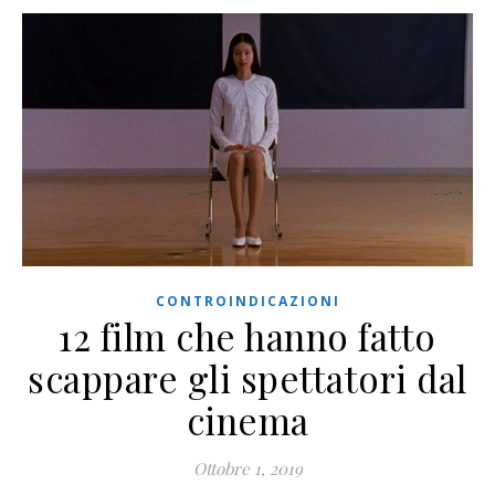
CONTROINDICAZIONI
12 film che hanno fatto
scappare gli spettatori dal
cinema
Ottobre 1, 2019