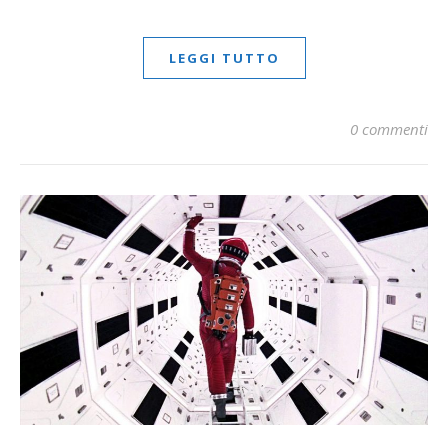
LEGGI TUTTO
0 commenti