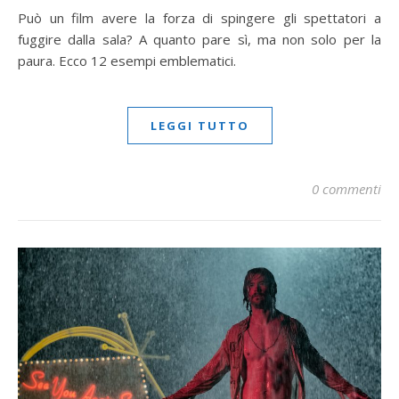
Può un film avere la forza di spingere gli spettatori a
fuggire dalla sala? A quanto pare sì, ma non solo per la
paura. Ecco 12 esempi emblematici.
LEGGI TUTTO
0 commenti