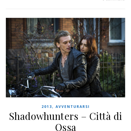
,
2013
AVVENTURARSI
Shadowhunters – Città di
Ossa