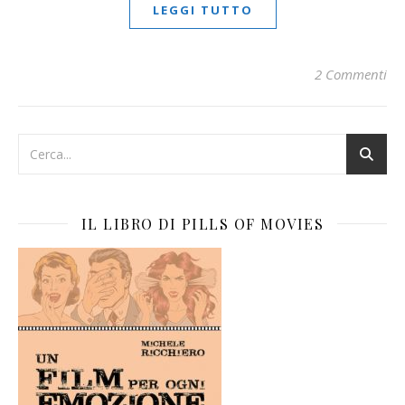
LEGGI TUTTO
2 Commenti
IL LIBRO DI PILLS OF MOVIES