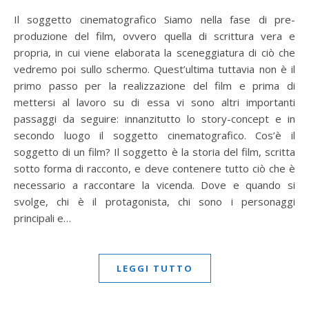
Il soggetto cinematografico Siamo nella fase di pre-
produzione del film, ovvero quella di scrittura vera e
propria, in cui viene elaborata la sceneggiatura di ciò che
vedremo poi sullo schermo. Quest’ultima tuttavia non è il
primo passo per la realizzazione del film e prima di
mettersi al lavoro su di essa vi sono altri importanti
passaggi da seguire: innanzitutto lo story-concept e in
secondo luogo il soggetto cinematografico. Cos’è il
soggetto di un film? Il soggetto è la storia del film, scritta
sotto forma di racconto, e deve contenere tutto ciò che è
necessario a raccontare la vicenda. Dove e quando si
svolge, chi è il protagonista, chi sono i personaggi
principali e…
LEGGI TUTTO