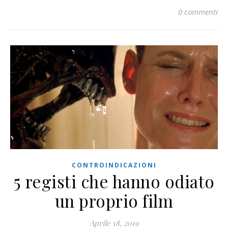
0 commenti
CONTROINDICAZIONI
5 registi che hanno odiato
un proprio film
Aprile 18, 2019