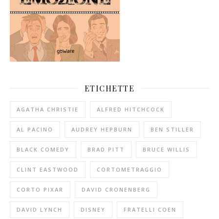
ETICHETTE
AGATHA CHRISTIE
ALFRED HITCHCOCK
AL PACINO
AUDREY HEPBURN
BEN STILLER
BLACK COMEDY
BRAD PITT
BRUCE WILLIS
CLINT EASTWOOD
CORTOMETRAGGIO
CORTO PIXAR
DAVID CRONENBERG
DAVID LYNCH
DISNEY
FRATELLI COEN