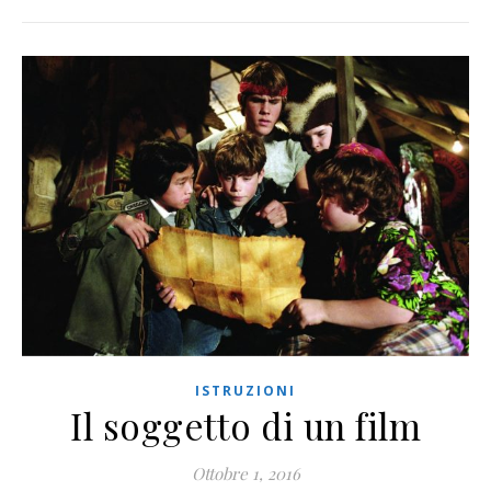
ISTRUZIONI
Il soggetto di un film
Ottobre 1, 2016