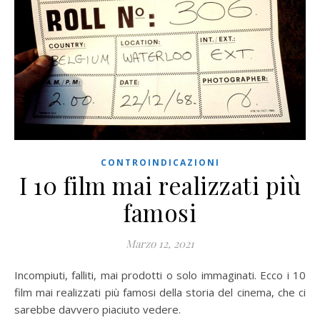
CONTROINDICAZIONI
I 10 film mai realizzati più
famosi
Marzo 12, 2021
Incompiuti, falliti, mai prodotti o solo immaginati. Ecco i 10
film mai realizzati più famosi della storia del cinema, che ci
sarebbe davvero piaciuto vedere.