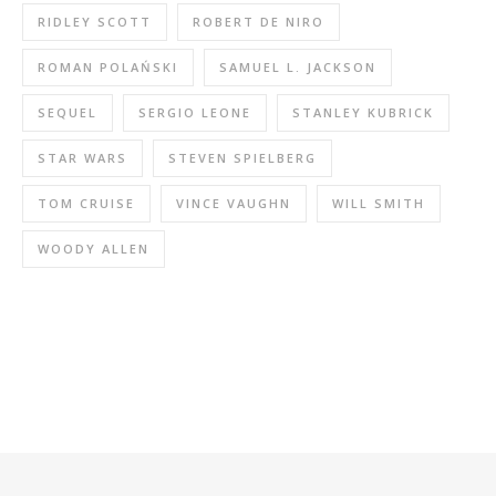
RIDLEY SCOTT
ROBERT DE NIRO
ROMAN POLAŃSKI
SAMUEL L. JACKSON
SEQUEL
SERGIO LEONE
STANLEY KUBRICK
STAR WARS
STEVEN SPIELBERG
TOM CRUISE
VINCE VAUGHN
WILL SMITH
WOODY ALLEN