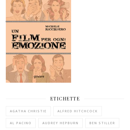
ETICHETTE
AGATHA CHRISTIE
ALFRED HITCHCOCK
AL PACINO
AUDREY HEPBURN
BEN STILLER