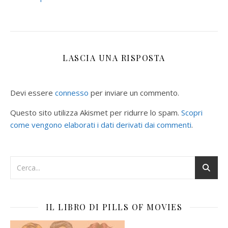
LASCIA UNA RISPOSTA
Devi essere
connesso
per inviare un commento.
Questo sito utilizza Akismet per ridurre lo spam.
Scopri
come vengono elaborati i dati derivati dai commenti
.
IL LIBRO DI PILLS OF MOVIES