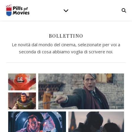
BOLLETTINO
Le novità dal mondo del cinema, selezionate per voi a
seconda di cosa abbiamo voglia di scrivere noi.