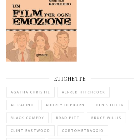
ETICHETTE
AGATHA CHRISTIE
ALFRED HITCHCOCK
AL PACINO
AUDREY HEPBURN
BEN STILLER
BLACK COMEDY
BRAD PITT
BRUCE WILLIS
CLINT EASTWOOD
CORTOMETRAGGIO