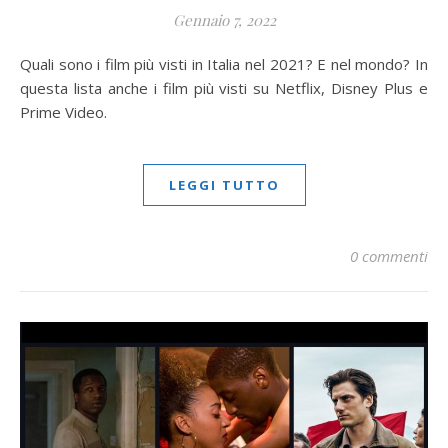
Gennaio 7, 2022
Quali sono i film più visti in Italia nel 2021? E nel mondo? In
questa lista anche i film più visti su Netflix, Disney Plus e
Prime Video.
LEGGI TUTTO
0 commenti