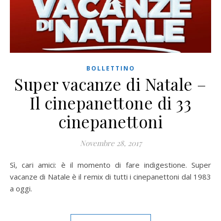
BOLLETTINO
Super vacanze di Natale –
Il cinepanettone di 33
cinepanettoni
Novembre 28, 2017
Sì, cari amici: è il momento di fare indigestione. Super
vacanze di Natale è il remix di tutti i cinepanettoni dal 1983
a oggi.