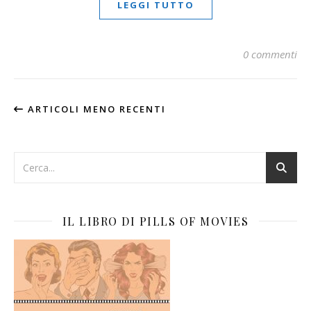
LEGGI TUTTO
0 commenti
ARTICOLI MENO RECENTI
IL LIBRO DI PILLS OF MOVIES