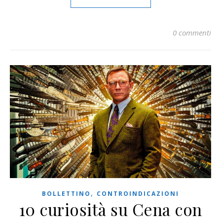
0 commenti
,
BOLLETTINO
CONTROINDICAZIONI
10 curiosità su Cena con