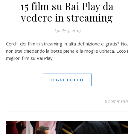
15 film su Rai Play da
vedere in streaming
Aprile 4, 2019
Cerchi dei film in streaming in alta definizione e gratis? No,
non stai chiedendo la botte piena e la moglie ubriaca. Ecco i
migliori film su Rai Play.
LEGGI TUTTO
0 commenti