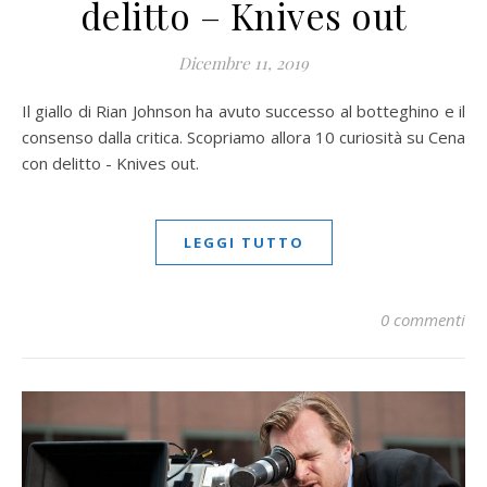
delitto – Knives out
Dicembre 11, 2019
Il giallo di Rian Johnson ha avuto successo al botteghino e il
consenso dalla critica. Scopriamo allora 10 curiosità su Cena
con delitto - Knives out.
LEGGI TUTTO
0 commenti