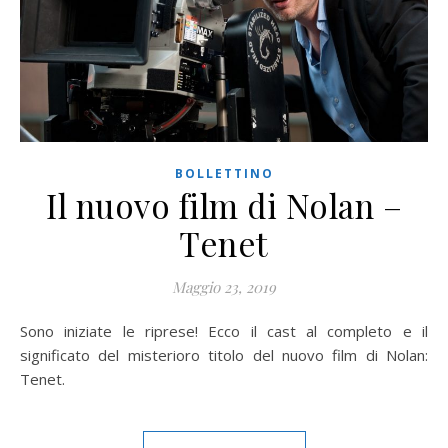
BOLLETTINO
Il nuovo film di Nolan –
Tenet
Maggio 23, 2019
Sono iniziate le riprese! Ecco il cast al completo e il
significato del misterioro titolo del nuovo film di Nolan:
Tenet.