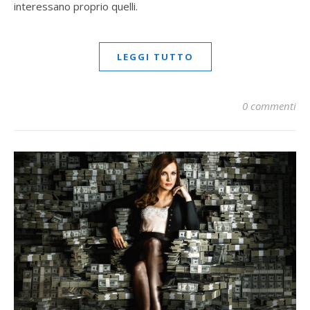
interessano proprio quelli.
LEGGI TUTTO
0 commenti