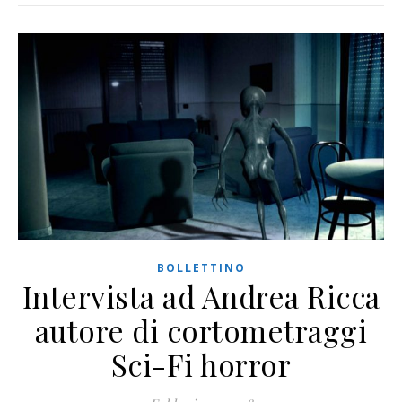
BOLLETTINO
Intervista ad Andrea Ricca
autore di cortometraggi
Sci-Fi horror