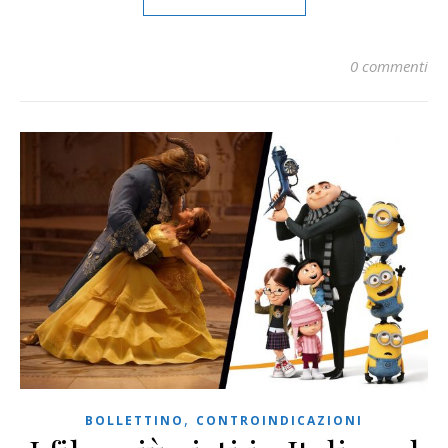
0 commenti
,
BOLLETTINO
CONTROINDICAZIONI