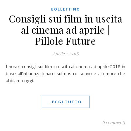
BOLLETTINO
Consigli sui film in uscita
al cinema ad aprile |
Pillole Future
Aprile 1, 2018
I nostri consigli sui film in uscita al cinema ad aprile 2018 in
base all'influenza lunare sul nostro sonno e all'umore che
abbiamo oggi.
LEGGI TUTTO
0 commenti