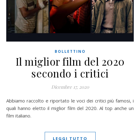
BOLLETTINO
Il miglior film del 2020
secondo i critici
Dicembre 17, 2020
Abbiamo raccolto e riportato le voci dei critici più famosi, i
quali hanno eletto il miglior film del 2020. Al top anche un
film italiano.
LEGGI TUTTO