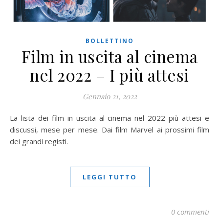
BOLLETTINO
Film in uscita al cinema
nel 2022 – I più attesi
Gennaio 21, 2022
La lista dei film in uscita al cinema nel 2022 più attesi e
discussi, mese per mese. Dai film Marvel ai prossimi film
dei grandi registi.
LEGGI TUTTO
0 commenti