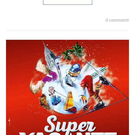
0 commenti