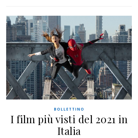
BOLLETTINO
I film più visti del 2021 in
Italia