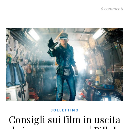
0 commenti
BOLLETTINO
Consigli sui film in uscita