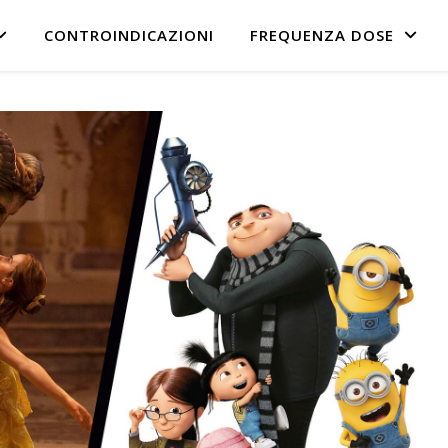
CONTROINDICAZIONI
FREQUENZA DOSE