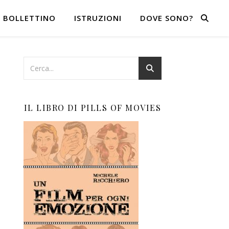
BOLLETTINO
ISTRUZIONI
DOVE SONO?
IL LIBRO DI PILLS OF MOVIES