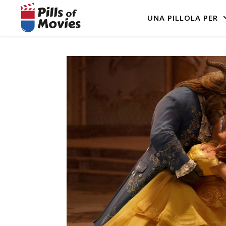
UNA PILLOLA PER