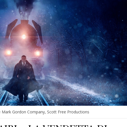
e Mark Gordon Company, Scott Free Productions