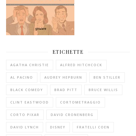
ETICHETTE
AGATHA CHRISTIE
ALFRED HITCHCOCK
AL PACINO
AUDREY HEPBURN
BEN STILLER
BLACK COMEDY
BRAD PITT
BRUCE WILLIS
CLINT EASTWOOD
CORTOMETRAGGIO
CORTO PIXAR
DAVID CRONENBERG
DAVID LYNCH
DISNEY
FRATELLI COEN