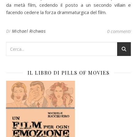
da metà film, cedendo il posto a un secondo villain e
facendo cedere la forza drammaturgica del film.
Di
Michael Richwas
0 commenti
IL LIBRO DI PILLS OF MOVIES