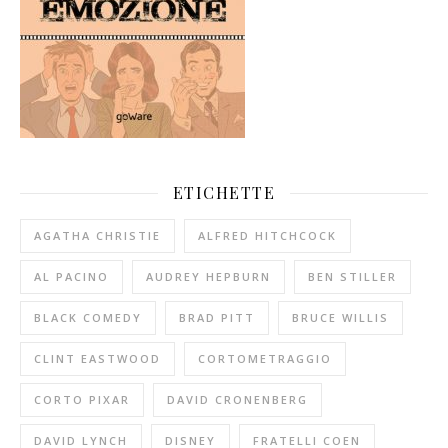
ETICHETTE
AGATHA CHRISTIE
ALFRED HITCHCOCK
AL PACINO
AUDREY HEPBURN
BEN STILLER
BLACK COMEDY
BRAD PITT
BRUCE WILLIS
CLINT EASTWOOD
CORTOMETRAGGIO
CORTO PIXAR
DAVID CRONENBERG
DAVID LYNCH
DISNEY
FRATELLI COEN