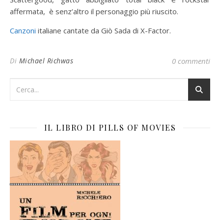
affermata, è senz’altro il personaggio più riuscito.
Canzoni
italiane cantate da Giò Sada di X-Factor.
Di
Michael Richwas
0 commenti
IL LIBRO DI PILLS OF MOVIES