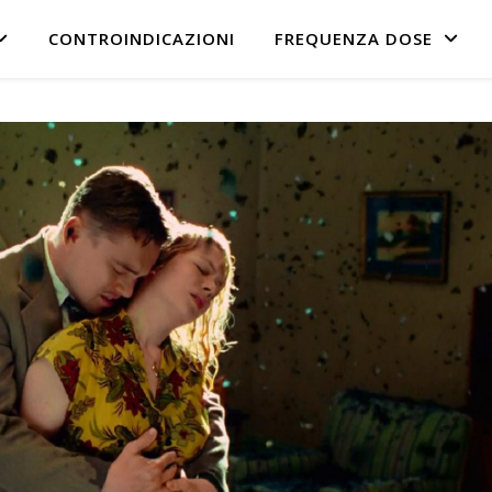
CONTROINDICAZIONI
FREQUENZA DOSE