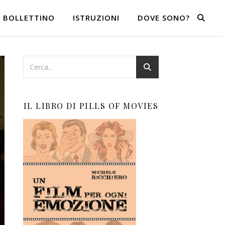
BOLLETTINO
ISTRUZIONI
DOVE SONO?
IL LIBRO DI PILLS OF MOVIES