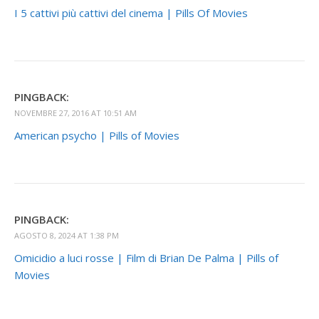
I 5 cattivi più cattivi del cinema | Pills Of Movies
PINGBACK:
NOVEMBRE 27, 2016 AT 10:51 AM
American psycho | Pills of Movies
PINGBACK:
AGOSTO 8, 2024 AT 1:38 PM
Omicidio a luci rosse | Film di Brian De Palma | Pills of
Movies