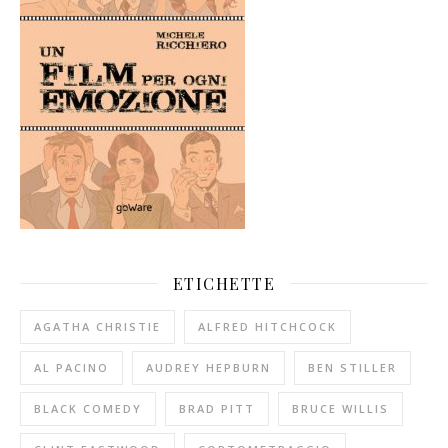
ETICHETTE
AGATHA CHRISTIE
ALFRED HITCHCOCK
AL PACINO
AUDREY HEPBURN
BEN STILLER
BLACK COMEDY
BRAD PITT
BRUCE WILLIS