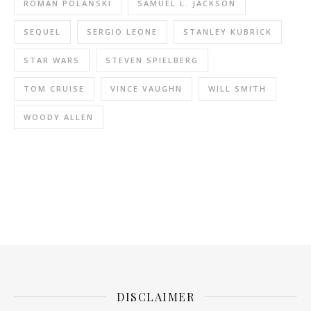
ROMAN POLAŃSKI
SAMUEL L. JACKSON
SEQUEL
SERGIO LEONE
STANLEY KUBRICK
STAR WARS
STEVEN SPIELBERG
TOM CRUISE
VINCE VAUGHN
WILL SMITH
WOODY ALLEN
DISCLAIMER