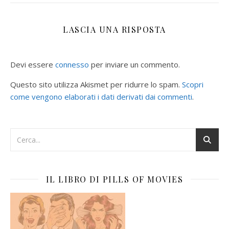
LASCIA UNA RISPOSTA
Devi essere
connesso
per inviare un commento.
Questo sito utilizza Akismet per ridurre lo spam.
Scopri
come vengono elaborati i dati derivati dai commenti
.
IL LIBRO DI PILLS OF MOVIES