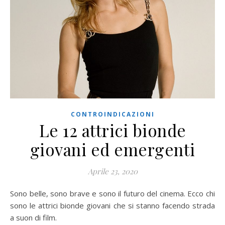
CONTROINDICAZIONI
Le 12 attrici bionde
giovani ed emergenti
Aprile 23, 2020
Sono belle, sono brave e sono il futuro del cinema. Ecco chi
sono le attrici bionde giovani che si stanno facendo strada
a suon di film.