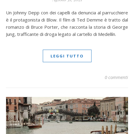
Un Johnny Depp con dei capelli da denuncia al parrucchiere
è il protagonista di Blow. Il film di Ted Demme è tratto dal
romanzo di Bruce Porter, che racconta la storia di George
Jung, trafficante di droga legato al cartello di Medellín.
LEGGI TUTTO
0 commenti