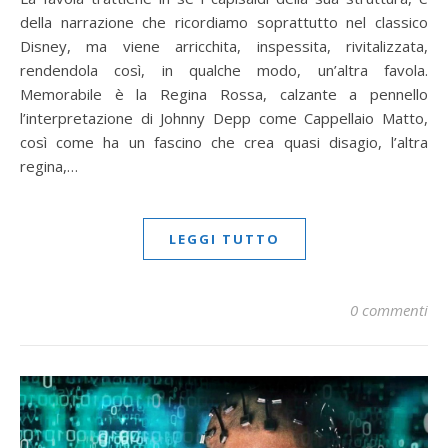
della narrazione che ricordiamo soprattutto nel classico
Disney, ma viene arricchita, inspessita, rivitalizzata,
rendendola così, in qualche modo, un’altra favola.
Memorabile è la Regina Rossa, calzante a pennello
l’interpretazione di Johnny Depp come Cappellaio Matto,
così come ha un fascino che crea quasi disagio, l’altra
regina,…
LEGGI TUTTO
0 commenti