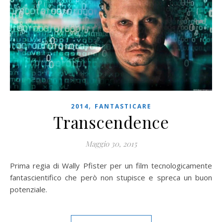
,
2014
FANTASTICARE
Transcendence
Maggio 30, 2015
Prima regia di Wally Pfister per un film tecnologicamente
fantascientifico che però non stupisce e spreca un buon
potenziale.