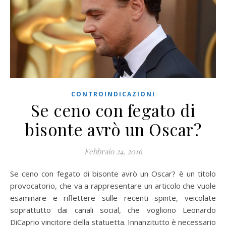
CONTROINDICAZIONI
Se ceno con fegato di
bisonte avrò un Oscar?
Febbraio 24, 2016
Se ceno con fegato di bisonte avrò un Oscar? è un titolo
provocatorio, che va a rappresentare un articolo che vuole
esaminare e riflettere sulle recenti spinte, veicolate
soprattutto dai canali social, che vogliono Leonardo
DiCaprio vincitore della statuetta. Innanzitutto è necessario