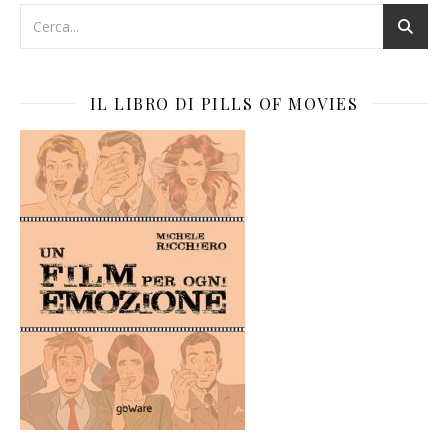
IL LIBRO DI PILLS OF MOVIES