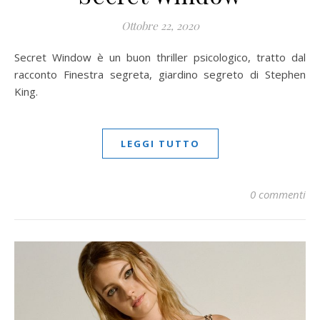
Ottobre 22, 2020
Secret Window è un buon thriller psicologico, tratto dal
racconto Finestra segreta, giardino segreto di Stephen
King.
LEGGI TUTTO
0 commenti