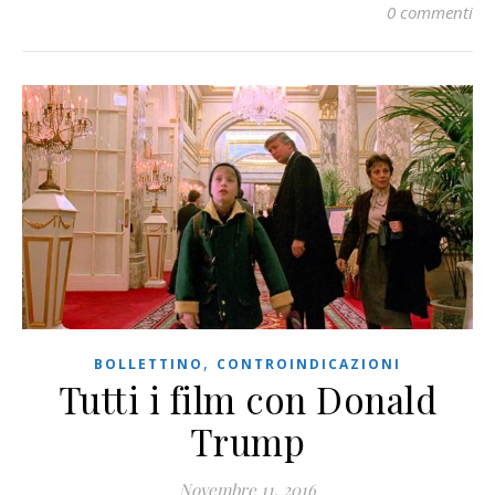
0 commenti
,
BOLLETTINO
CONTROINDICAZIONI
Tutti i film con Donald
Trump
Novembre 11, 2016