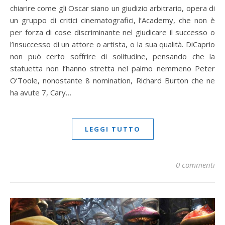
chiarire come gli Oscar siano un giudizio arbitrario, opera di
un gruppo di critici cinematografici, l’Academy, che non è
per forza di cose discriminante nel giudicare il successo o
l’insuccesso di un attore o artista, o la sua qualità. DiCaprio
non può certo soffrire di solitudine, pensando che la
statuetta non l’hanno stretta nel palmo nemmeno Peter
O’Toole, nonostante 8 nomination, Richard Burton che ne
ha avute 7, Cary…
LEGGI TUTTO
0 commenti