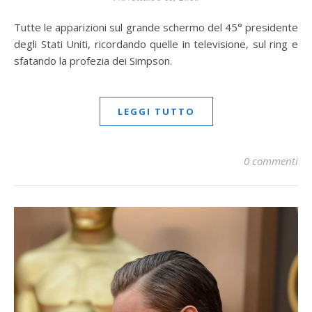
Tutte le apparizioni sul grande schermo del 45° presidente
degli Stati Uniti, ricordando quelle in televisione, sul ring e
sfatando la profezia dei Simpson.
LEGGI TUTTO
0 commenti