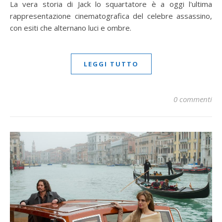
La vera storia di Jack lo squartatore è a oggi l'ultima
rappresentazione cinematografica del celebre assassino,
con esiti che alternano luci e ombre.
LEGGI TUTTO
0 commenti