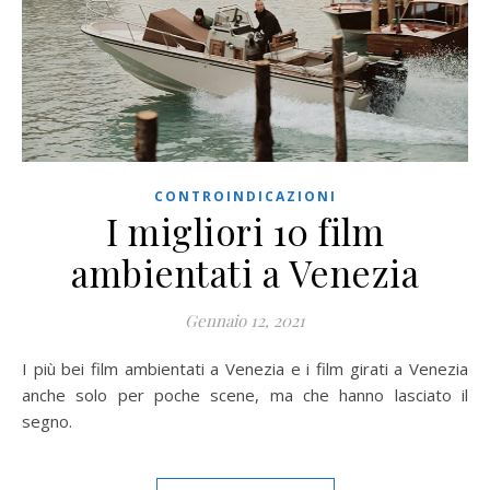
CONTROINDICAZIONI
I migliori 10 film
ambientati a Venezia
Gennaio 12, 2021
I più bei film ambientati a Venezia e i film girati a Venezia
anche solo per poche scene, ma che hanno lasciato il
segno.