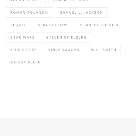
ROMAN POLAŃSKI
SAMUEL L. JACKSON
SEQUEL
SERGIO LEONE
STANLEY KUBRICK
STAR WARS
STEVEN SPIELBERG
TOM CRUISE
VINCE VAUGHN
WILL SMITH
WOODY ALLEN