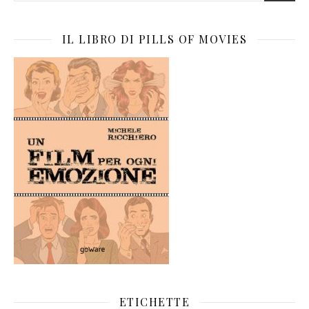
IL LIBRO DI PILLS OF MOVIES
ETICHETTE