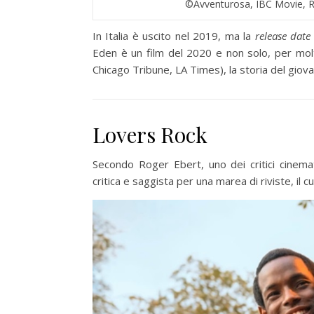
©Avventurosa, IBC Movie, R
In Italia è uscito nel 2019, ma la
release date
Eden è un film del 2020 e non solo, per molti è
Chicago Tribune, LA Times), la storia del giova
Lovers Rock
Secondo Roger Ebert, uno dei critici cinema
critica e saggista per una marea di riviste, il 