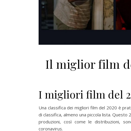
Il miglior film 
I migliori film del 
Una classifica dei migliori film del 2020 è pra
di classifica, almeno una piccola lista. Quest
produzioni, così come le distribuzioni, s
coronavirus.