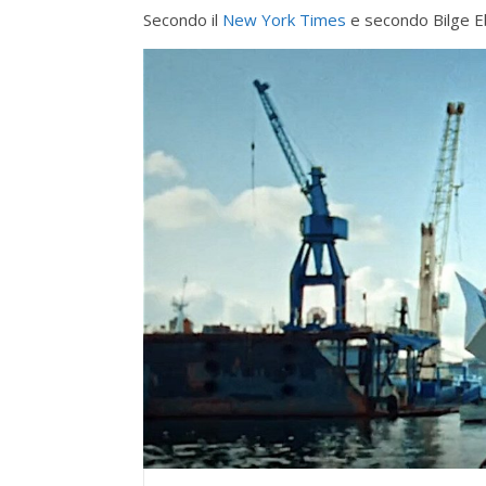
Secondo il
New York Times
e secondo Bilge Ebi