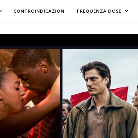
CONTROINDICAZIONI
FREQUENZA DOSE