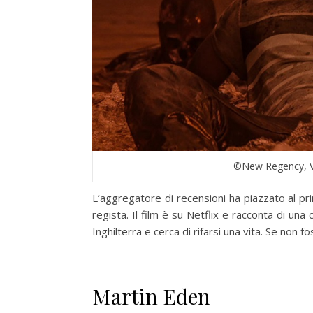
©New Regency, Ver
L’aggregatore di recensioni ha piazzato al p
regista. Il film è su Netflix e racconta di una
Inghilterra e cerca di rifarsi una vita. Se non
Martin Eden