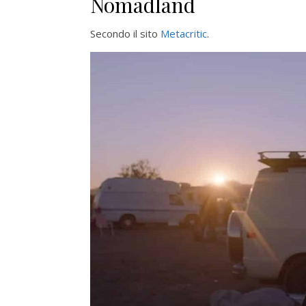
Nomadland
Secondo il sito
Metacritic
.