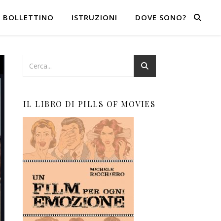
BOLLETTINO
ISTRUZIONI
DOVE SONO?
IL LIBRO DI PILLS OF MOVIES