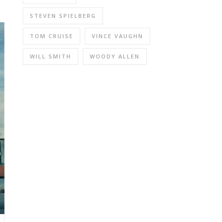
STEVEN SPIELBERG
TOM CRUISE
VINCE VAUGHN
WILL SMITH
WOODY ALLEN