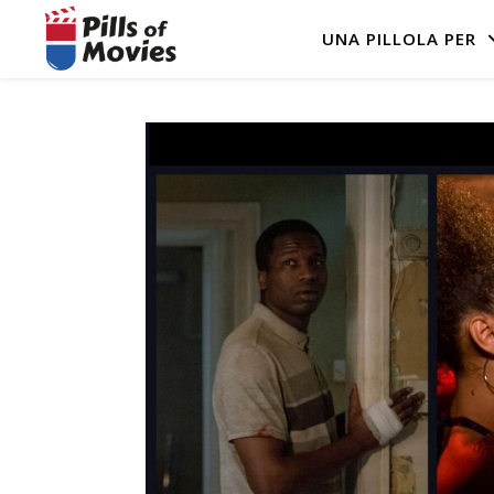
UNA PILLOLA PER