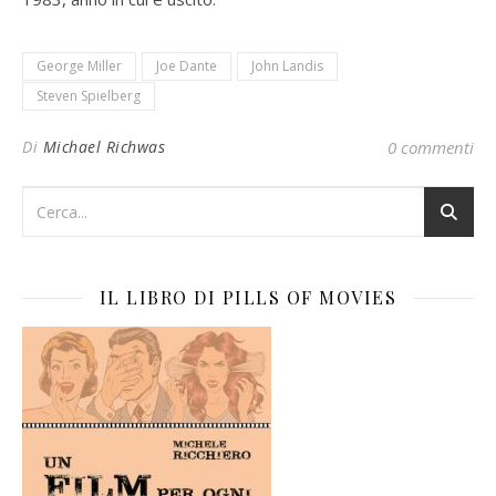
George Miller
Joe Dante
John Landis
Steven Spielberg
Di
Michael Richwas
0 commenti
IL LIBRO DI PILLS OF MOVIES