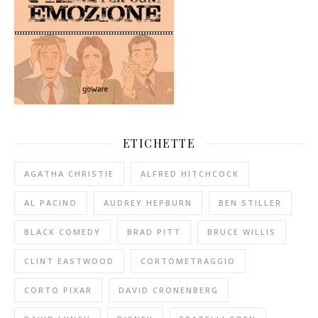
ETICHETTE
AGATHA CHRISTIE
ALFRED HITCHCOCK
AL PACINO
AUDREY HEPBURN
BEN STILLER
BLACK COMEDY
BRAD PITT
BRUCE WILLIS
CLINT EASTWOOD
CORTOMETRAGGIO
CORTO PIXAR
DAVID CRONENBERG