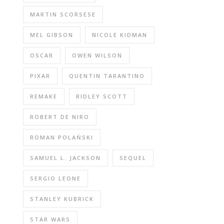
MARTIN SCORSESE
MEL GIBSON
NICOLE KIDMAN
OSCAR
OWEN WILSON
PIXAR
QUENTIN TARANTINO
REMAKE
RIDLEY SCOTT
ROBERT DE NIRO
ROMAN POLAŃSKI
SAMUEL L. JACKSON
SEQUEL
SERGIO LEONE
STANLEY KUBRICK
STAR WARS