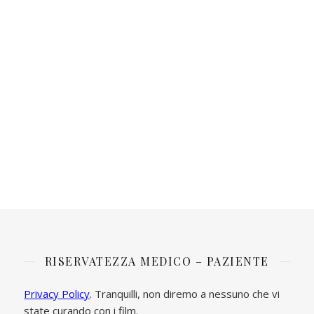
RISERVATEZZA MEDICO – PAZIENTE
Privacy Policy
. Tranquilli, non diremo a nessuno che vi
state curando con i film.