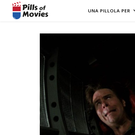
UNA PILLOLA PER