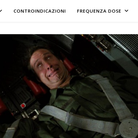
CONTROINDICAZIONI
FREQUENZA DOSE