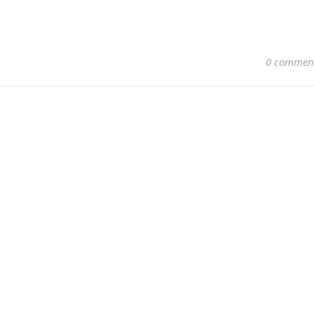
0 commen