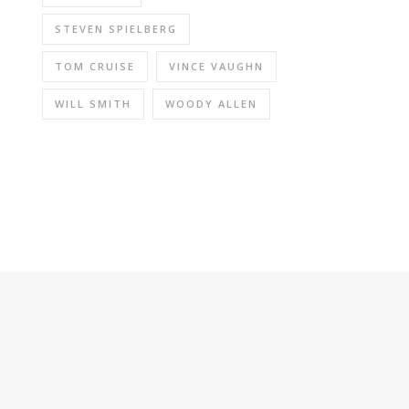
STEVEN SPIELBERG
TOM CRUISE
VINCE VAUGHN
WILL SMITH
WOODY ALLEN