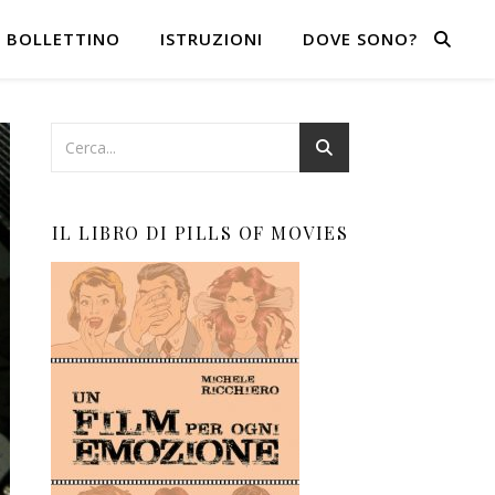
BOLLETTINO
ISTRUZIONI
DOVE SONO?
IL LIBRO DI PILLS OF MOVIES