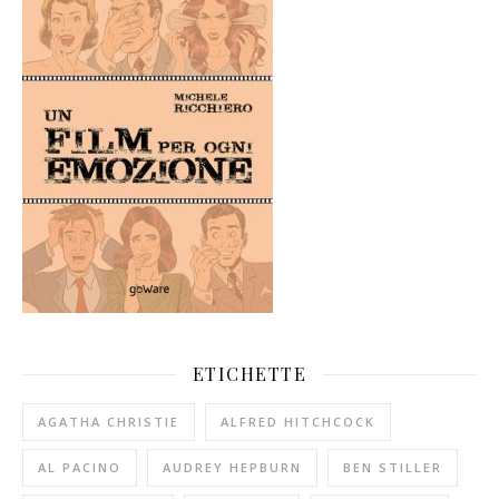
ETICHETTE
AGATHA CHRISTIE
ALFRED HITCHCOCK
AL PACINO
AUDREY HEPBURN
BEN STILLER