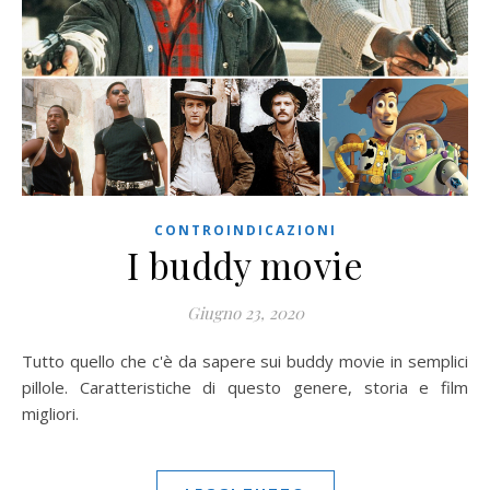
CONTROINDICAZIONI
I buddy movie
Giugno 23, 2020
Tutto quello che c'è da sapere sui buddy movie in semplici
pillole. Caratteristiche di questo genere, storia e film
migliori.