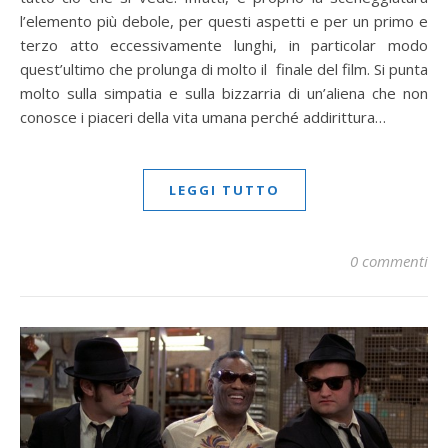
l’elemento più debole, per questi aspetti e per un primo e
terzo atto eccessivamente lunghi, in particolar modo
quest’ultimo che prolunga di molto il finale del film. Si punta
molto sulla simpatia e sulla bizzarria di un’aliena che non
conosce i piaceri della vita umana perché addirittura…
LEGGI TUTTO
0 commenti