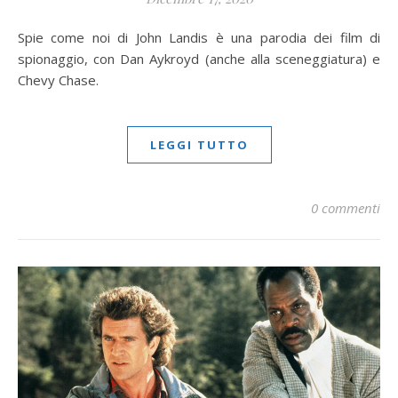
Spie come noi di John Landis è una parodia dei film di
spionaggio, con Dan Aykroyd (anche alla sceneggiatura) e
Chevy Chase.
LEGGI TUTTO
0 commenti