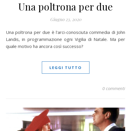
Una poltrona per due
Giugno 23, 2020
Una poltrona per due è l'arci-conosciuta commedia di John
Landis, in programmazione ogni Vigilia di Natale. Ma per
quale motivo ha ancora così successo?
LEGGI TUTTO
0 commenti