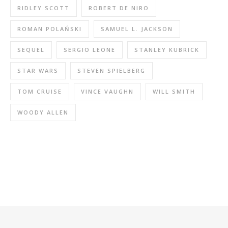
RIDLEY SCOTT
ROBERT DE NIRO
ROMAN POLAŃSKI
SAMUEL L. JACKSON
SEQUEL
SERGIO LEONE
STANLEY KUBRICK
STAR WARS
STEVEN SPIELBERG
TOM CRUISE
VINCE VAUGHN
WILL SMITH
WOODY ALLEN