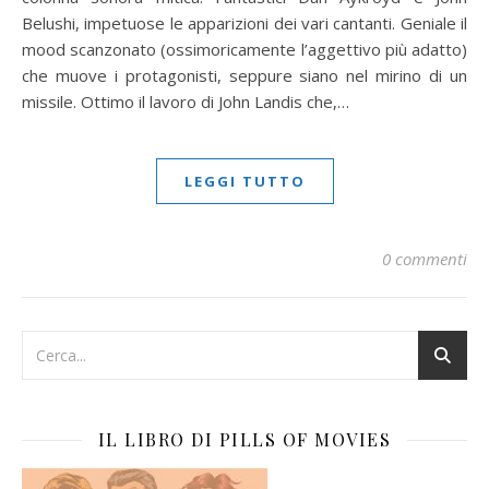
Belushi, impetuose le apparizioni dei vari cantanti. Geniale il
mood scanzonato (ossimoricamente l’aggettivo più adatto)
che muove i protagonisti, seppure siano nel mirino di un
missile. Ottimo il lavoro di John Landis che,…
LEGGI TUTTO
0 commenti
IL LIBRO DI PILLS OF MOVIES