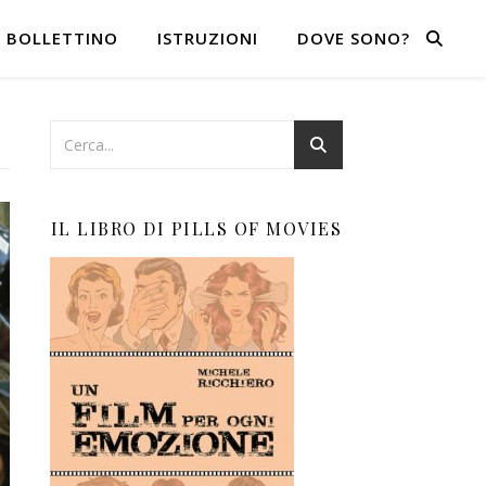
BOLLETTINO
ISTRUZIONI
DOVE SONO?
IL LIBRO DI PILLS OF MOVIES