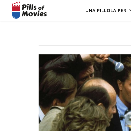
UNA PILLOLA PER