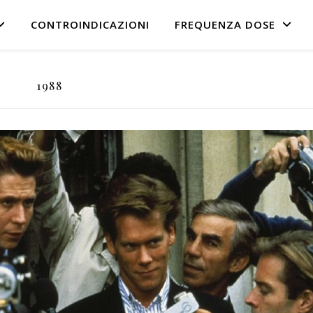
CONTROINDICAZIONI
FREQUENZA DOSE
1988