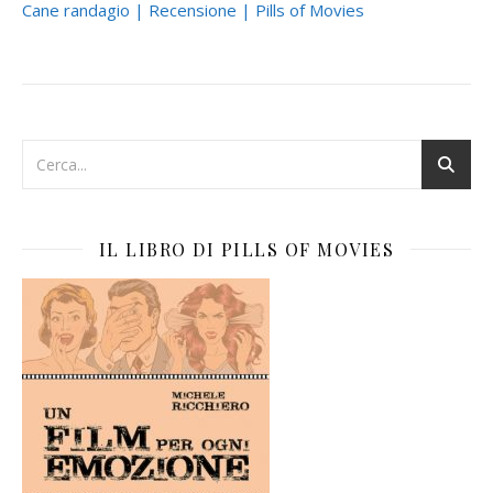
Cane randagio | Recensione | Pills of Movies
IL LIBRO DI PILLS OF MOVIES