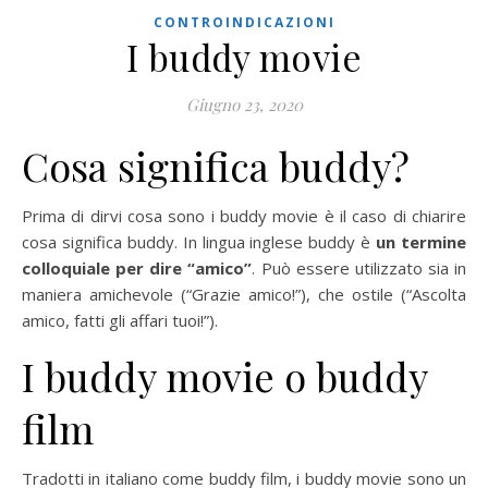
CONTROINDICAZIONI
I buddy movie
Giugno 23, 2020
Cosa significa buddy?
Prima di dirvi cosa sono i buddy movie è il caso di chiarire
cosa significa buddy. In lingua inglese buddy è
un termine
colloquiale per dire “amico”
. Può essere utilizzato sia in
maniera amichevole (“Grazie amico!”), che ostile (“Ascolta
amico, fatti gli affari tuoi!”).
I buddy movie o buddy
film
Tradotti in italiano come buddy film, i buddy movie sono un