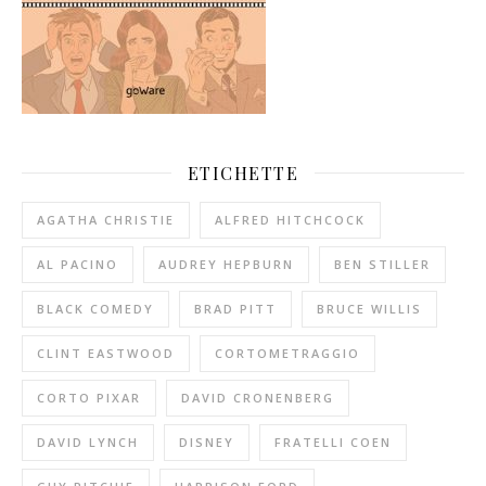
ETICHETTE
AGATHA CHRISTIE
ALFRED HITCHCOCK
AL PACINO
AUDREY HEPBURN
BEN STILLER
BLACK COMEDY
BRAD PITT
BRUCE WILLIS
CLINT EASTWOOD
CORTOMETRAGGIO
CORTO PIXAR
DAVID CRONENBERG
DAVID LYNCH
DISNEY
FRATELLI COEN