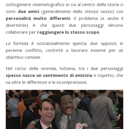
sottogenere cinematografico in cui al centro della storia ci
sono
due amici
(generalmente dello stesso sesso) con
personalità molto differenti
. Il problema (e anche il
divertente) è che questi due personaggi devono
collaborare per
raggiungere lo stesso scopo
.
La formula è sostanzialmente questa: due opposti, in
perenne conflitto, costretti a lavorare insieme per un
obiettivo comune.
Nel corso della vicenda, tuttavia, tra i due personaggi
spesso nasce un sentimento di amicizia
e rispetto, che
va oltre le differenze e le incomprensioni.