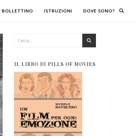
BOLLETTINO
ISTRUZIONI
DOVE SONO?
IL LIBRO DI PILLS OF MOVIES