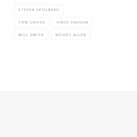
STEVEN SPIELBERG
TOM CRUISE
VINCE VAUGHN
WILL SMITH
WOODY ALLEN