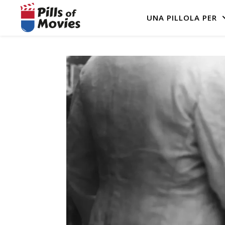
UNA PILLOLA PER