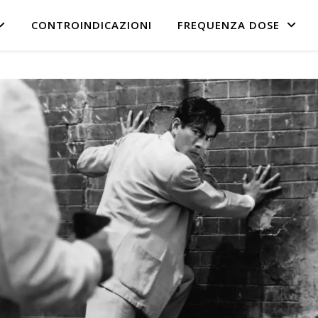
CONTROINDICAZIONI
FREQUENZA DOSE