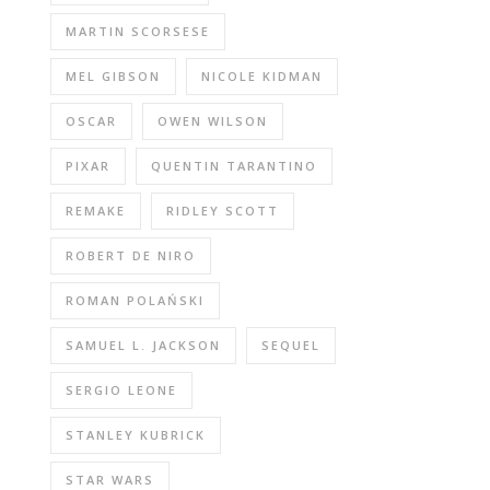
MARTIN SCORSESE
MEL GIBSON
NICOLE KIDMAN
OSCAR
OWEN WILSON
PIXAR
QUENTIN TARANTINO
REMAKE
RIDLEY SCOTT
ROBERT DE NIRO
ROMAN POLAŃSKI
SAMUEL L. JACKSON
SEQUEL
SERGIO LEONE
STANLEY KUBRICK
STAR WARS