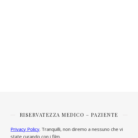
RISERVATEZZA MEDICO – PAZIENTE
Privacy Policy
. Tranquilli, non diremo a nessuno che vi
state curando con i film.