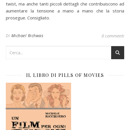
twist, ma anche tanti piccoli dettagli che contribuiscono ad
aumentare la tensione a mano a mano che la storia
prosegue. Consigliato.
Di
Michael Richwas
0 commenti
IL LIBRO DI PILLS OF MOVIES