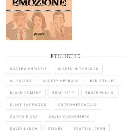
ETICHETTE
AGATHA CHRISTIE
ALFRED HITCHCOCK
AL PACINO
AUDREY HEPBURN
BEN STILLER
BLACK COMEDY
BRAD PITT
BRUCE WILLIS
CLINT EASTWOOD
CORTOMETRAGGIO
CORTO PIXAR
DAVID CRONENBERG
DAVID LYNCH
DISNEY
FRATELLI COEN