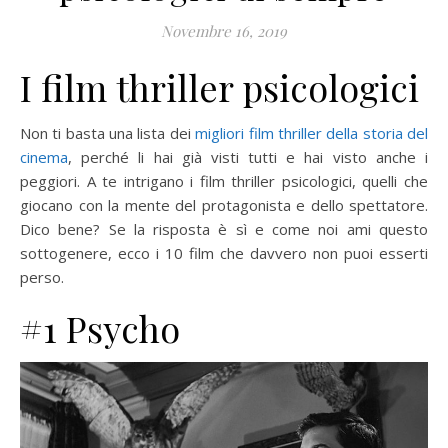
Novembre 16, 2019
I film thriller psicologici
Non ti basta una lista dei
migliori film thriller della storia del
cinema
, perché li hai già visti tutti e hai visto anche i
peggiori. A te intrigano i film thriller psicologici, quelli che
giocano con la mente del protagonista e dello spettatore.
Dico bene? Se la risposta è sì e come noi ami questo
sottogenere, ecco i 10 film che davvero non puoi esserti
perso.
#1 Psycho