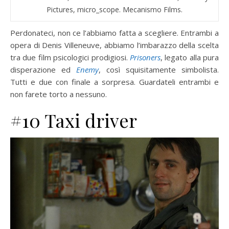
Pictures, micro_scope. Mecanismo Films.
Perdonateci, non ce l’abbiamo fatta a scegliere. Entrambi a
opera di Denis Villeneuve, abbiamo l’imbarazzo della scelta
tra due film psicologici prodigiosi.
Prisoners
, legato alla pura
disperazione ed
Enemy
, così squisitamente simbolista.
Tutti e due con finale a sorpresa. Guardateli entrambi e
non farete torto a nessuno.
#10 Taxi driver