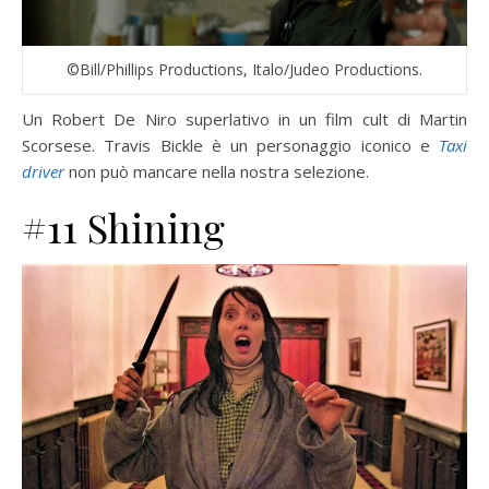
©Bill/Phillips Productions, Italo/Judeo Productions.
Un Robert De Niro superlativo in un film cult di Martin
Scorsese. Travis Bickle è un personaggio iconico e
Taxi
driver
non può mancare nella nostra selezione.
#11 Shining