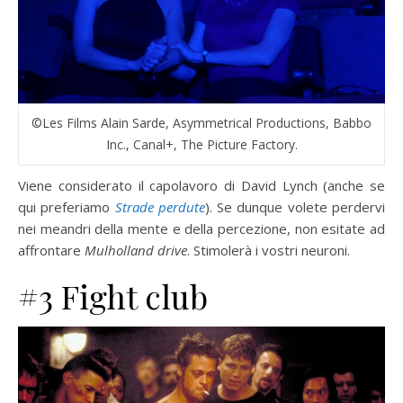
©Les Films Alain Sarde, Asymmetrical Productions, Babbo
Inc., Canal+, The Picture Factory.
Viene considerato il capolavoro di David Lynch (anche se
qui preferiamo
Strade perdute
). Se dunque volete perdervi
nei meandri della mente e della percezione, non esitate ad
affrontare
Mulholland drive
. Stimolerà i vostri neuroni.
#3 Fight club