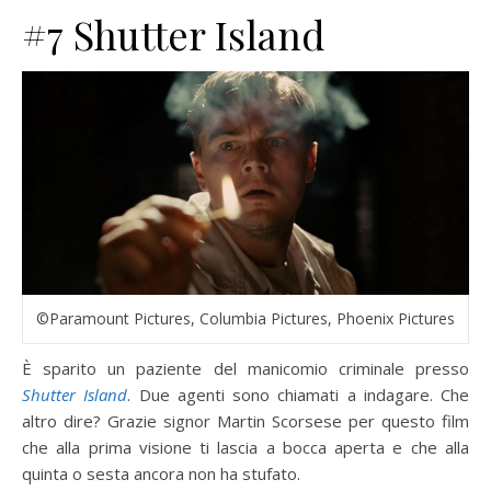
#7 Shutter Island
©Paramount Pictures, Columbia Pictures, Phoenix Pictures
È sparito un paziente del manicomio criminale presso
Shutter Island
. Due agenti sono chiamati a indagare. Che
altro dire? Grazie signor Martin Scorsese per questo film
che alla prima visione ti lascia a bocca aperta e che alla
quinta o sesta ancora non ha stufato.