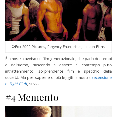
©Fox 2000 Pictures, Regency Enterprises, Linson Films.
È a nostro avviso un film generazionale, che parla dei tempi
e dell’uomo, riuscendo a essere al contempo puro
intrattenimento, sorprendente film e specchio della
società. Ma per saperne di più leggiti la nostra
recensione
di
Fight Club
, suvvia.
#4 Memento