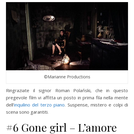
©Marianne Productions
Ringraziate il signor Roman Polański, che in questo
pregevole film vi affitta un posto in prima fila nella mente
dell’
inquilino del terzo piano
. Suspense, mistero e colpi di
scena sono garantiti.
#6 Gone girl – L’amore