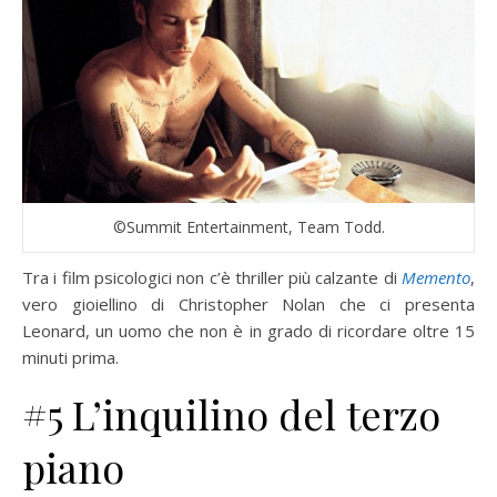
©Summit Entertainment, Team Todd.
Tra i film psicologici non c’è thriller più calzante di
Memento
,
vero gioiellino di Christopher Nolan che ci presenta
Leonard, un uomo che non è in grado di ricordare oltre 15
minuti prima.
#5 L’inquilino del terzo
piano