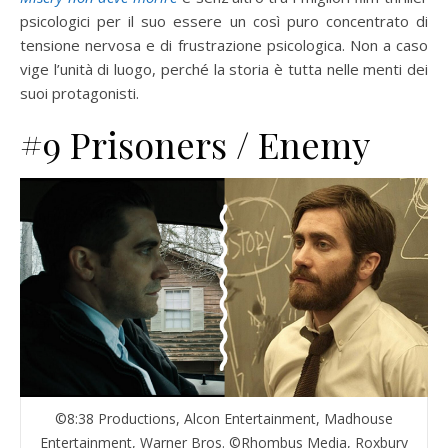
psicologici per il suo essere un così puro concentrato di
tensione nervosa e di frustrazione psicologica. Non a caso
vige l’unità di luogo, perché la storia è tutta nelle menti dei
suoi protagonisti.
#9 Prisoners / Enemy
©8:38 Productions, Alcon Entertainment, Madhouse
Entertainment, Warner Bros. ©Rhombus Media, Roxbury