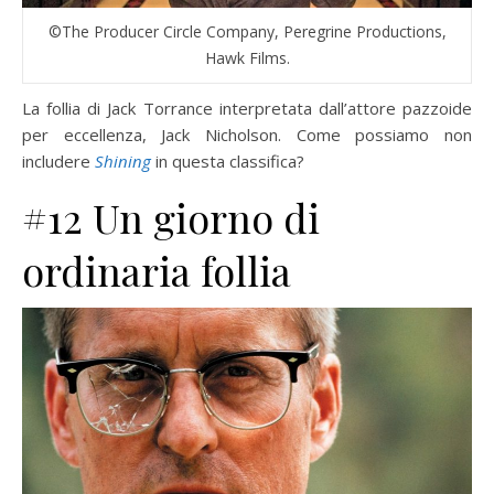
©The Producer Circle Company, Peregrine Productions,
Hawk Films.
La follia di Jack Torrance interpretata dall’attore pazzoide
per eccellenza, Jack Nicholson. Come possiamo non
includere
Shining
in questa classifica?
#12 Un giorno di
ordinaria follia