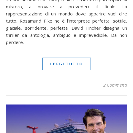
mistero, a provare a prevedere il finale. La
rappresentazione di un mondo dove apparire vuol dire
tutto. Rosamund Pike ne è l’interprete perfetta: sottile,
glaciale, sorridente, perfetta. David Fincher disegna un
thriller da antologia, ambiguo e imprevedibile. Da non
perdere.
LEGGI TUTTO
2 Commenti