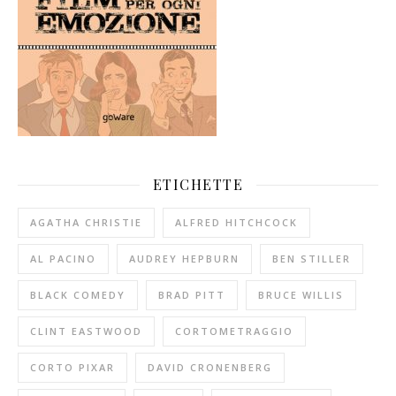
ETICHETTE
AGATHA CHRISTIE
ALFRED HITCHCOCK
AL PACINO
AUDREY HEPBURN
BEN STILLER
BLACK COMEDY
BRAD PITT
BRUCE WILLIS
CLINT EASTWOOD
CORTOMETRAGGIO
CORTO PIXAR
DAVID CRONENBERG