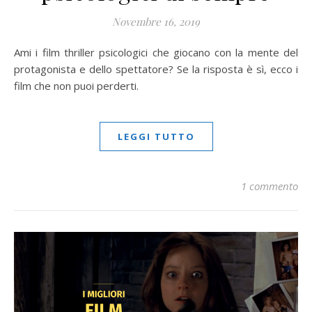
Novembre 16, 2019
Ami i film thriller psicologici che giocano con la mente del
protagonista e dello spettatore? Se la risposta è sì, ecco i
film che non puoi perderti.
LEGGI TUTTO
1 commento