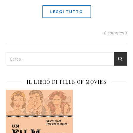
LEGGI TUTTO
0 commenti
IL LIBRO DI PILLS OF MOVIES