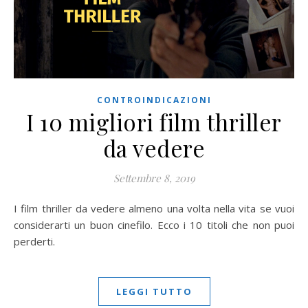
CONTROINDICAZIONI
I 10 migliori film thriller
da vedere
Settembre 8, 2019
I film thriller da vedere almeno una volta nella vita se vuoi
considerarti un buon cinefilo. Ecco i 10 titoli che non puoi
perderti.
LEGGI TUTTO