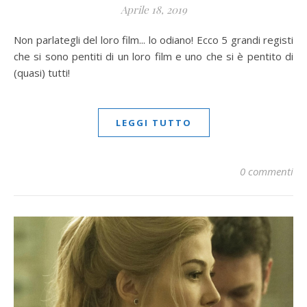
Aprile 18, 2019
Non parlategli del loro film... lo odiano! Ecco 5 grandi registi
che si sono pentiti di un loro film e uno che si è pentito di
(quasi) tutti!
LEGGI TUTTO
0 commenti