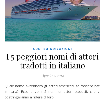
CONTROINDICAZIONI
I 5 peggiori nomi di attori
tradotti in italiano
Agosto 2, 2014
Quale nome avrebbero gli attori americani se fossero nati
in Italia? Ecco a voi i 5 nomi di attori tradotti, che vi
costringeranno a ridere di loro.