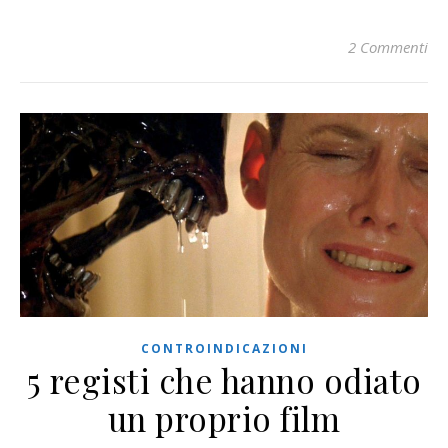
2 Commenti
CONTROINDICAZIONI
5 registi che hanno odiato
un proprio film