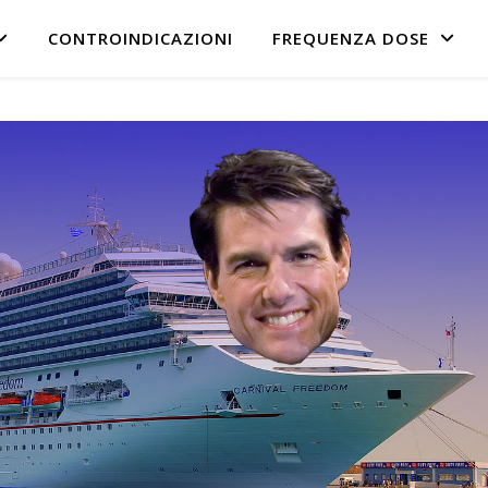
CONTROINDICAZIONI
FREQUENZA DOSE