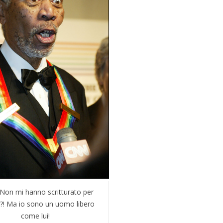
Non mi hanno scritturato per
?! Ma io sono un uomo libero
come lui!