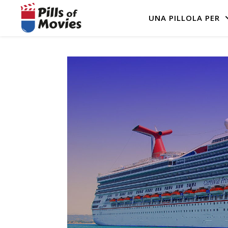
UNA PILLOLA PER