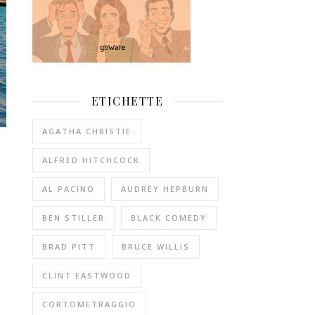
ETICHETTE
AGATHA CHRISTIE
ALFRED HITCHCOCK
AL PACINO
AUDREY HEPBURN
BEN STILLER
BLACK COMEDY
BRAD PITT
BRUCE WILLIS
CLINT EASTWOOD
CORTOMETRAGGIO