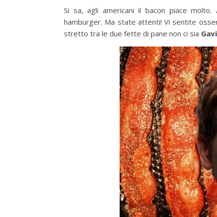
Si sa, agli americani il bacon piace molto
hamburger. Ma state attenti! Vi sentite osser
stretto tra le due fette di pane non ci sia
Gav