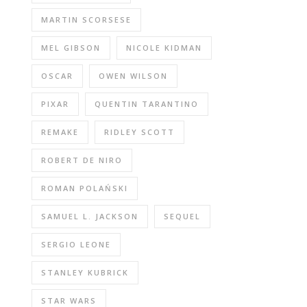
MARTIN SCORSESE
MEL GIBSON
NICOLE KIDMAN
OSCAR
OWEN WILSON
PIXAR
QUENTIN TARANTINO
REMAKE
RIDLEY SCOTT
ROBERT DE NIRO
ROMAN POLAŃSKI
SAMUEL L. JACKSON
SEQUEL
SERGIO LEONE
STANLEY KUBRICK
STAR WARS