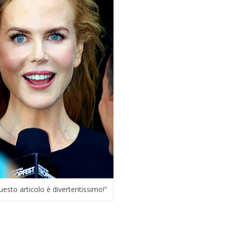
uesto articolo è divertentissimo!”