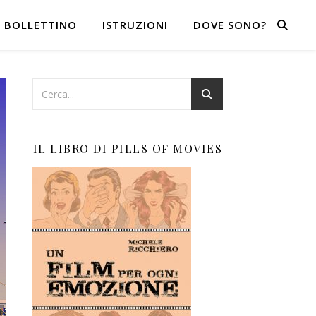
BOLLETTINO
ISTRUZIONI
DOVE SONO?
IL LIBRO DI PILLS OF MOVIES