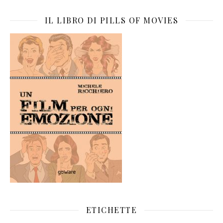
IL LIBRO DI PILLS OF MOVIES
ETICHETTE