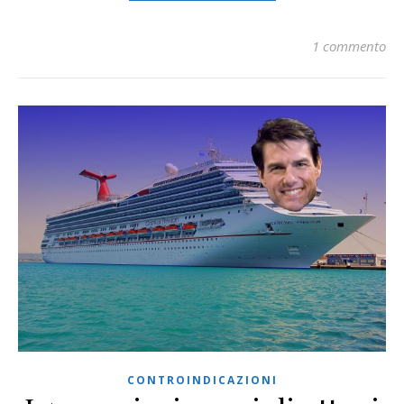
1 commento
CONTROINDICAZIONI