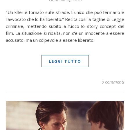
"Un killer è tornato sulle strade. L'unico che può fermarlo è
l'avvocato che lo ha liberato." Recita così la tagline di Legge
criminale, mettendo subito a fuoco lo story concept del
film. La situazione si ribalta, non c'è un innocente a essere
accusato, ma un colpevole a essere liberato.
LEGGI TUTTO
0 commenti