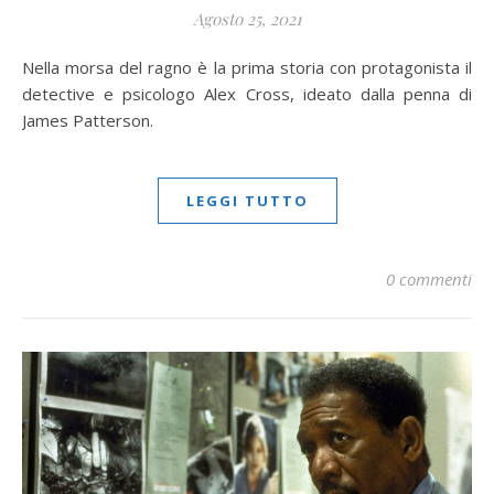
Agosto 25, 2021
Nella morsa del ragno è la prima storia con protagonista il
detective e psicologo Alex Cross, ideato dalla penna di
James Patterson.
LEGGI TUTTO
0 commenti