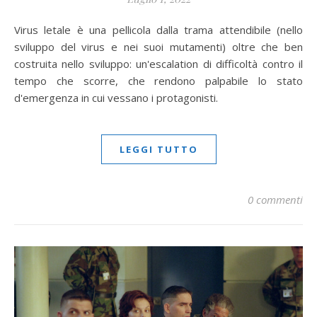
Virus letale è una pellicola dalla trama attendibile (nello
sviluppo del virus e nei suoi mutamenti) oltre che ben
costruita nello sviluppo: un'escalation di difficoltà contro il
tempo che scorre, che rendono palpabile lo stato
d'emergenza in cui vessano i protagonisti.
LEGGI TUTTO
0 commenti