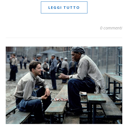
LEGGI TUTTO
0 commenti