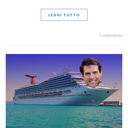
LEGGI TUTTO
1 commento