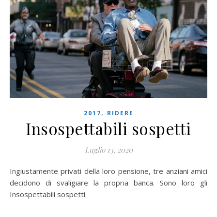
,
2017
RIDERE
Insospettabili sospetti
Luglio 13, 2020
Ingiustamente privati della loro pensione, tre anziani amici
decidono di svaligiare la propria banca. Sono loro gli
Insospettabili sospetti.