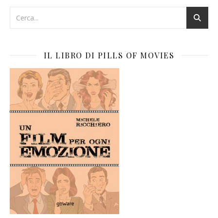
IL LIBRO DI PILLS OF MOVIES