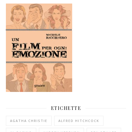
ETICHETTE
AGATHA CHRISTIE
ALFRED HITCHCOCK