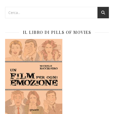
IL LIBRO DI PILLS OF MOVIES