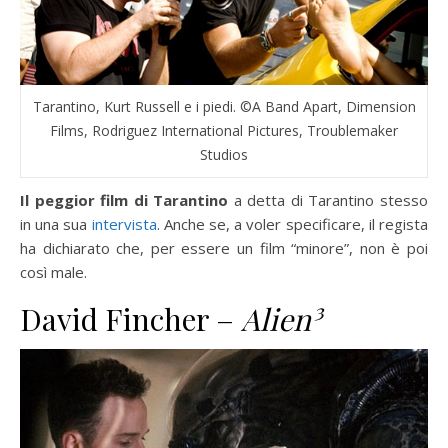
Tarantino, Kurt Russell e i piedi. ©A Band Apart, Dimension
Films, Rodriguez International Pictures, Troublemaker
Studios
Il peggior film di Tarantino
a detta di Tarantino stesso
in una sua
intervista
. Anche se, a voler specificare, il regista
ha dichiarato che, per essere un film “minore”, non è poi
così male.
David Fincher –
Alien³