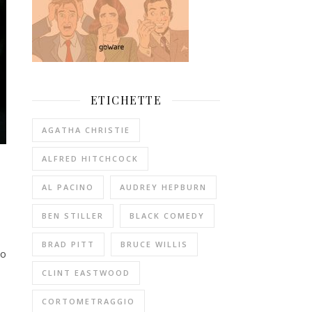
ETICHETTE
AGATHA CHRISTIE
ALFRED HITCHCOCK
AL PACINO
AUDREY HEPBURN
BEN STILLER
BLACK COMEDY
BRAD PITT
BRUCE WILLIS
ro
CLINT EASTWOOD
CORTOMETRAGGIO