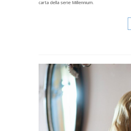
carta della serie Millennium.