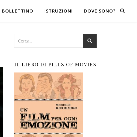
BOLLETTINO
ISTRUZIONI
DOVE SONO?
IL LIBRO DI PILLS OF MOVIES