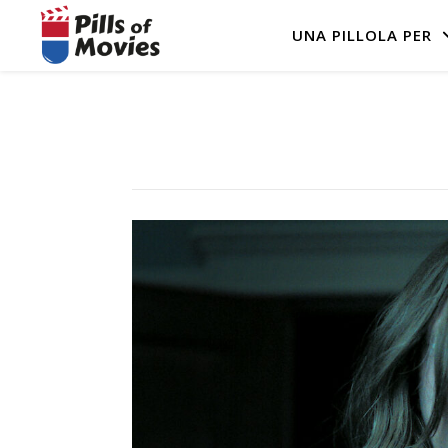
UNA PILLOLA PER