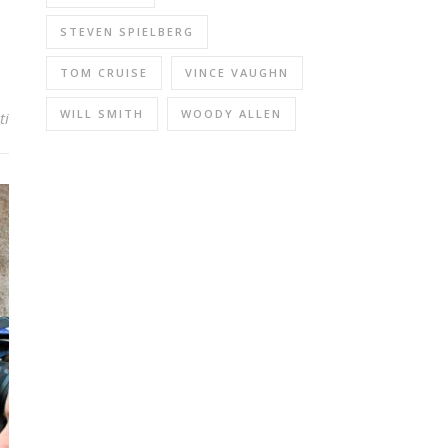
STEVEN SPIELBERG
TOM CRUISE
VINCE VAUGHN
WILL SMITH
WOODY ALLEN
ti