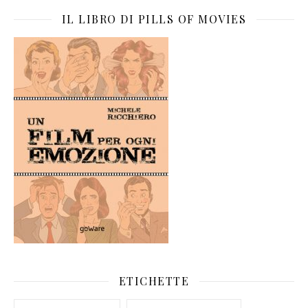
IL LIBRO DI PILLS OF MOVIES
ETICHETTE