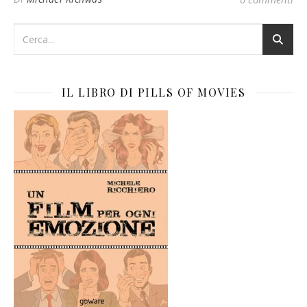
IL LIBRO DI PILLS OF MOVIES