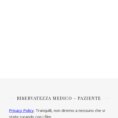
RISERVATEZZA MEDICO – PAZIENTE
Privacy Policy
. Tranquilli, non diremo a nessuno che vi
state curando con i film.