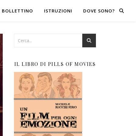
BOLLETTINO
ISTRUZIONI
DOVE SONO?
IL LIBRO DI PILLS OF MOVIES