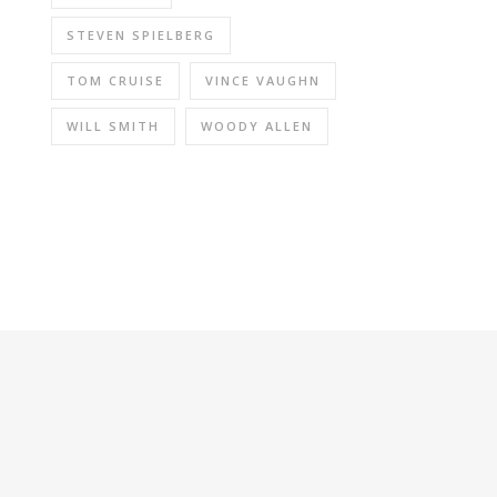
STEVEN SPIELBERG
TOM CRUISE
VINCE VAUGHN
WILL SMITH
WOODY ALLEN