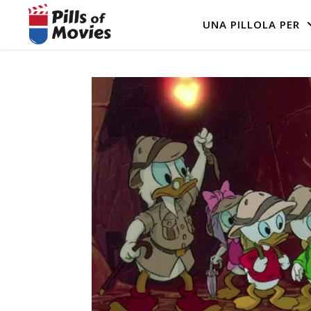
UNA PILLOLA PER