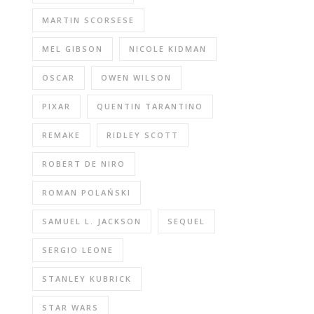
MARTIN SCORSESE
MEL GIBSON
NICOLE KIDMAN
OSCAR
OWEN WILSON
PIXAR
QUENTIN TARANTINO
REMAKE
RIDLEY SCOTT
ROBERT DE NIRO
ROMAN POLAŃSKI
SAMUEL L. JACKSON
SEQUEL
SERGIO LEONE
STANLEY KUBRICK
STAR WARS