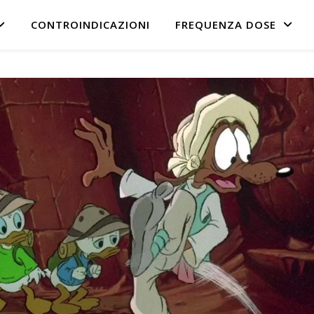
CONTROINDICAZIONI
FREQUENZA DOSE