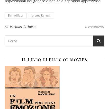
appassionati del genere e non solo sapranno apprezzare.
Ben Affleck
Jeremy Renner
Di
Michael Richwas
0 commenti
IL LIBRO DI PILLS OF MOVIES