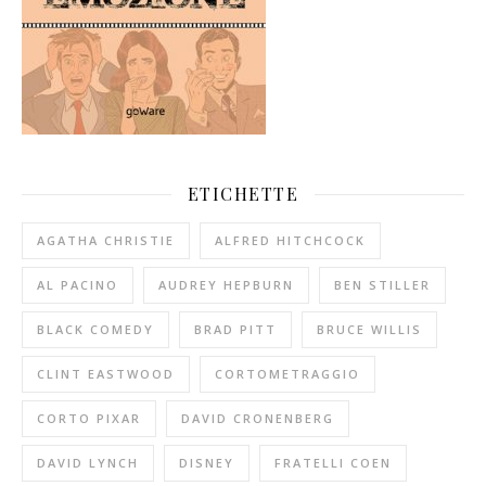
ETICHETTE
AGATHA CHRISTIE
ALFRED HITCHCOCK
AL PACINO
AUDREY HEPBURN
BEN STILLER
BLACK COMEDY
BRAD PITT
BRUCE WILLIS
CLINT EASTWOOD
CORTOMETRAGGIO
CORTO PIXAR
DAVID CRONENBERG
DAVID LYNCH
DISNEY
FRATELLI COEN