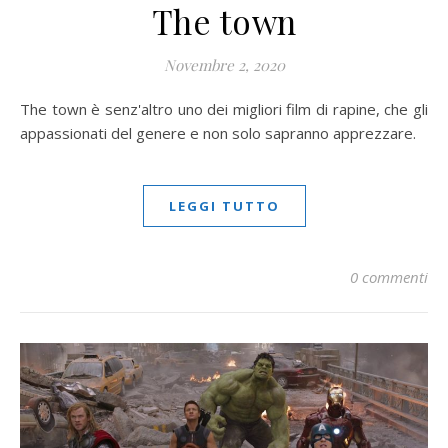
The town
Novembre 2, 2020
The town è senz'altro uno dei migliori film di rapine, che gli
appassionati del genere e non solo sapranno apprezzare.
LEGGI TUTTO
0 commenti