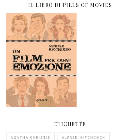
IL LIBRO DI PILLS OF MOVIES
ETICHETTE
AGATHA CHRISTIE
ALFRED HITCHCOCK