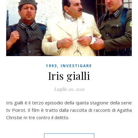
,
1993
INVESTIGARE
Iris gialli
Luglio 20, 2021
Iris gialli è il terzo episodio della quinta stagione della serie
tv Poirot. Il film è tratto dalla raccolta di racconti di Agatha
Christie In tre contro il delitto.