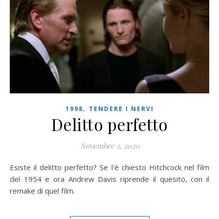
,
1998
TENDERE I NERVI
Delitto perfetto
Novembre 2, 2020
Esiste il delitto perfetto? Se l'è chiesto Hitchcock nel film
del 1954 e ora Andrew Davis riprende il quesito, con il
remake di quel film.