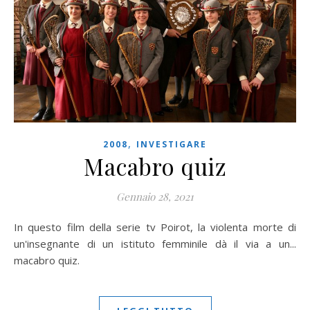
,
2008
INVESTIGARE
Macabro quiz
Gennaio 28, 2021
In questo film della serie tv Poirot, la violenta morte di
un'insegnante di un istituto femminile dà il via a un...
macabro quiz.