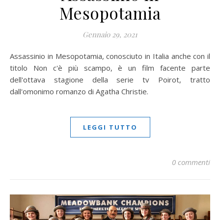
Mesopotamia
Gennaio 29, 2021
Assassinio in Mesopotamia, conosciuto in Italia anche con il
titolo Non c'è più scampo, è un film facente parte
dell'ottava stagione della serie tv Poirot, tratto
dall'omonimo romanzo di Agatha Christie.
LEGGI TUTTO
0 commenti