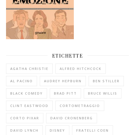
ETICHETTE
AGATHA CHRISTIE
ALFRED HITCHCOCK
AL PACINO
AUDREY HEPBURN
BEN STILLER
BLACK COMEDY
BRAD PITT
BRUCE WILLIS
CLINT EASTWOOD
CORTOMETRAGGIO
CORTO PIXAR
DAVID CRONENBERG
DAVID LYNCH
DISNEY
FRATELLI COEN