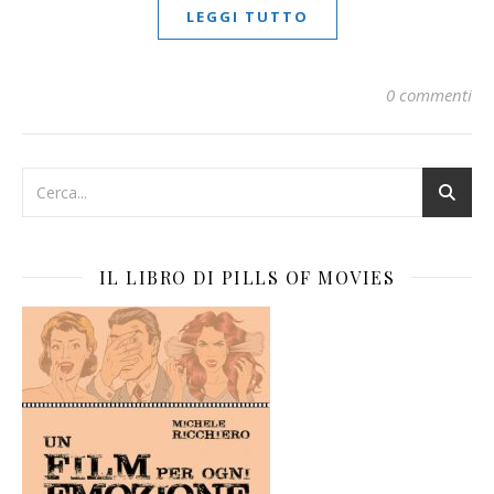
LEGGI TUTTO
0 commenti
IL LIBRO DI PILLS OF MOVIES