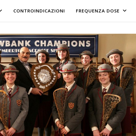
CONTROINDICAZIONI
FREQUENZA DOSE