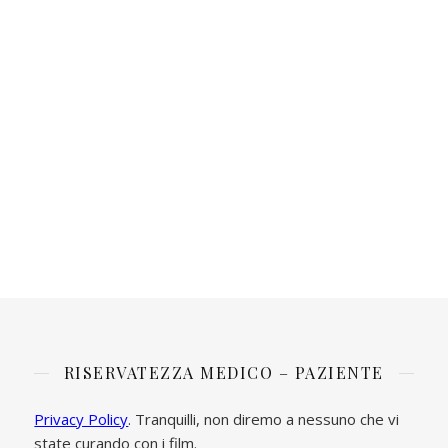
RISERVATEZZA MEDICO – PAZIENTE
Privacy Policy
. Tranquilli, non diremo a nessuno che vi
state curando con i film.