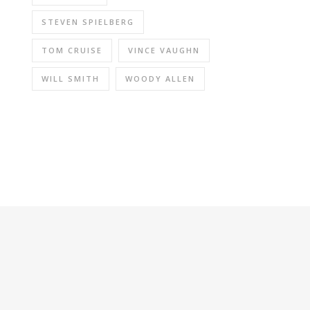
STEVEN SPIELBERG
TOM CRUISE
VINCE VAUGHN
WILL SMITH
WOODY ALLEN