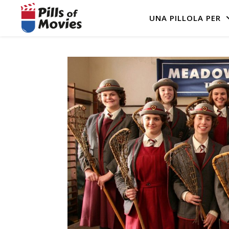
UNA PILLOLA PER