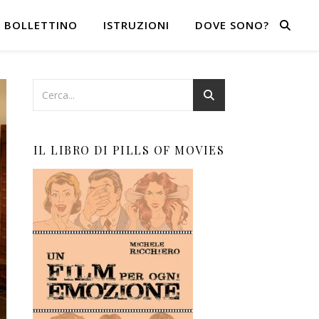
BOLLETTINO
ISTRUZIONI
DOVE SONO?
IL LIBRO DI PILLS OF MOVIES