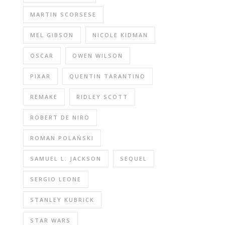
MARTIN SCORSESE
MEL GIBSON
NICOLE KIDMAN
OSCAR
OWEN WILSON
PIXAR
QUENTIN TARANTINO
REMAKE
RIDLEY SCOTT
ROBERT DE NIRO
ROMAN POLAŃSKI
SAMUEL L. JACKSON
SEQUEL
SERGIO LEONE
STANLEY KUBRICK
STAR WARS