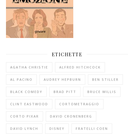
ETICHETTE
AGATHA CHRISTIE
ALFRED HITCHCOCK
AL PACINO
AUDREY HEPBURN
BEN STILLER
BLACK COMEDY
BRAD PITT
BRUCE WILLIS
CLINT EASTWOOD
CORTOMETRAGGIO
CORTO PIXAR
DAVID CRONENBERG
DAVID LYNCH
DISNEY
FRATELLI COEN