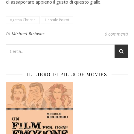
di assaporare appieno il gusto di questo giallo.
Agatha Christie
Hercule Poirot
Di
Michael Richwas
0 commenti
IL LIBRO DI PILLS OF MOVIES