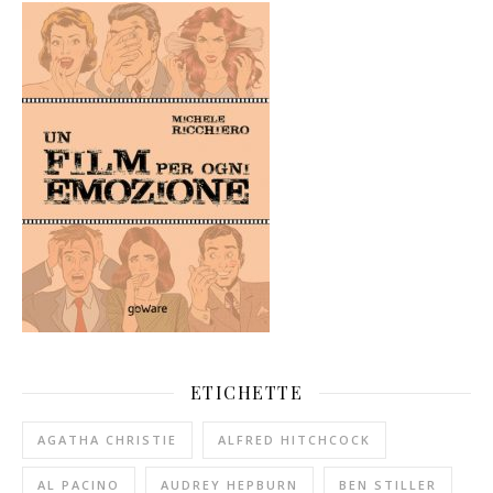
ETICHETTE
AGATHA CHRISTIE
ALFRED HITCHCOCK
AL PACINO
AUDREY HEPBURN
BEN STILLER