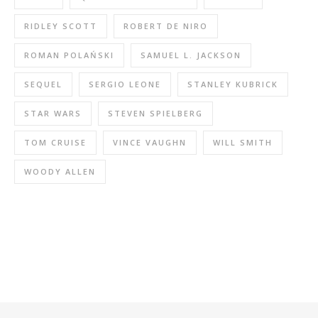
RIDLEY SCOTT
ROBERT DE NIRO
ROMAN POLAŃSKI
SAMUEL L. JACKSON
SEQUEL
SERGIO LEONE
STANLEY KUBRICK
STAR WARS
STEVEN SPIELBERG
TOM CRUISE
VINCE VAUGHN
WILL SMITH
WOODY ALLEN