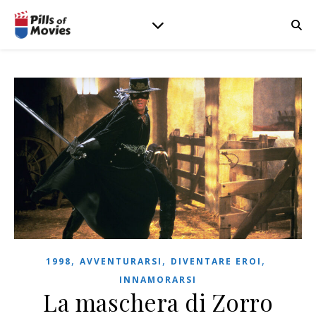
,
,
,
1998
AVVENTURARSI
DIVENTARE EROI
INNAMORARSI
La maschera di Zorro